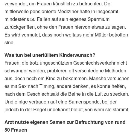
verwendet, um Frauen künstlich zu befruchten. Der
mittlerweile pensionierte Mediziner hatte in insgesamt
mindestens 50 Fällen auf sein eigenes Spermium
zurückgeriffen, ohne den Frauen hiervon etwas zu sagen.
Es wird vermutet, dass noch weitaus mehr Mütter betroffen
sind.
Was tun bei unerfülltem Kinderwunsch?
Frauen, die trotz ungeschütztem Geschlechtsverkehr nicht
schwanger werden, probieren oft verschiedene Methoden
aus, doch noch ein Kind zu bekommen. Manche versuchen
es mit Sex nach Timing, andere denken, es könne helfen,
nach dem Geschlechtsakt die Beine in die Luft zu strecken.
Und einige vertrauen auf eine Samenspende, bei der
jedoch in der Regel unbekannt bleibt, von wem sie stammt.
Arzt nutzte eigenen Samen zur Befruchtung von rund
50 Frauen