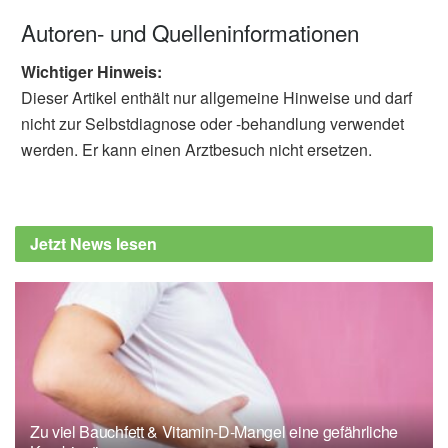
Autoren- und Quelleninformationen
Wichtiger Hinweis:
Dieser Artikel enthält nur allgemeine Hinweise und darf
nicht zur Selbstdiagnose oder -behandlung verwendet
werden. Er kann einen Arztbesuch nicht ersetzen.
Jetzt News lesen
Zu viel Bauchfett & Vitamin-D-Mangel eine gefährliche