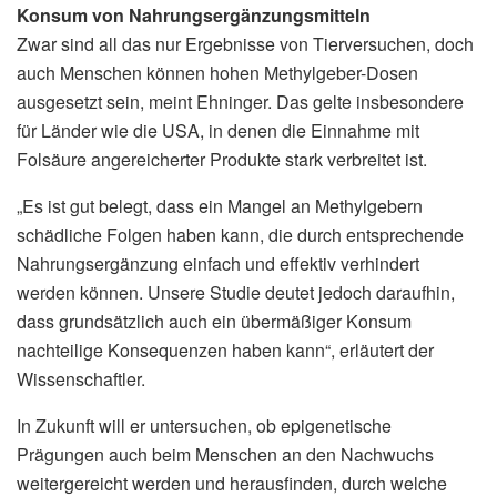
Konsum von Nahrungsergänzungsmitteln
Zwar sind all das nur Ergebnisse von Tierversuchen, doch
auch Menschen können hohen Methylgeber-Dosen
ausgesetzt sein, meint Ehninger. Das gelte insbesondere
für Länder wie die USA, in denen die Einnahme mit
Folsäure angereicherter Produkte stark verbreitet ist.
„Es ist gut belegt, dass ein Mangel an Methylgebern
schädliche Folgen haben kann, die durch entsprechende
Nahrungsergänzung einfach und effektiv verhindert
werden können. Unsere Studie deutet jedoch daraufhin,
dass grundsätzlich auch ein übermäßiger Konsum
nachteilige Konsequenzen haben kann“, erläutert der
Wissenschaftler.
In Zukunft will er untersuchen, ob epigenetische
Prägungen auch beim Menschen an den Nachwuchs
weitergereicht werden und herausfinden, durch welche