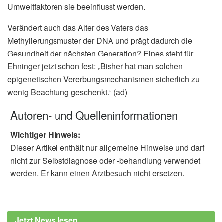
Umweltfaktoren sie beeinflusst werden.
Verändert auch das Alter des Vaters das
Methylierungsmuster der DNA und prägt dadurch die
Gesundheit der nächsten Generation? Eines steht für
Ehninger jetzt schon fest: „Bisher hat man solchen
epigenetischen Vererbungsmechanismen sicherlich zu
wenig Beachtung geschenkt.“ (ad)
Autoren- und Quelleninformationen
Wichtiger Hinweis:
Dieser Artikel enthält nur allgemeine Hinweise und darf
nicht zur Selbstdiagnose oder -behandlung verwendet
werden. Er kann einen Arztbesuch nicht ersetzen.
Jetzt News lesen