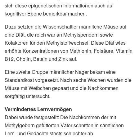
sich diese epigenetischen Informationen auch auf
kognitiver Ebene bemerkbar machen.
Dazu setzten die Wissenschaftler männliche Mäuse auf
eine Diät, die reich war an Methylspendern sowie
Kofaktoren für den Methylstoffwechsel: Diese Diät wies
erhöhte Konzentrationen von Methionin, Folsäure, Vitamin
B12, Cholin, Betain und Zink auf.
Eine zweite Gruppe männlicher Nager bekam eine
Standardkost vorgesetzt. Nach sechs Wochen wurden die
Mäuse mit Weibchen gepaart und die Nachkommen
sorgfältig untersucht.
Vermindertes Lernvermögen
Dabei wurde festgestellt: Die Nachkommen der mit
Methylgebern gefütterten Väter schnitten in sämtlichen
Lern- und Gedächtnistests schlechter ab.