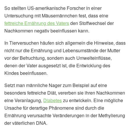
So stellten US-amerikanische Forscher in einer
Untersuchung mit Mäusemännchen fest, dass eine
fettreiche Ernährung des Vaters
den Stoffwechsel der
Nachkommen negativ beeinflussen kann.
In Tierversuchen häufen sich allgemein die Hinweise, dass
nicht nur die Ernährung und Lebensumstände der Mutter
vor der Befruchtung, sondern auch Umwelteinflüsse,
denen der Vater ausgesetzt ist, die Entwicklung des
Kindes beeinflussen.
Setzt man männliche Nager zum Beispiel auf eine
besonders fettreiche Diät, vererben sie ihren Nachkommen
eine Veranlagung,
Diabetes
zu entwickeln. Eine mögliche
Ursache für derartige Phänomene sind durch die
Ernährung verursachte Veränderungen in der Methylierung
der väterlichen DNA.