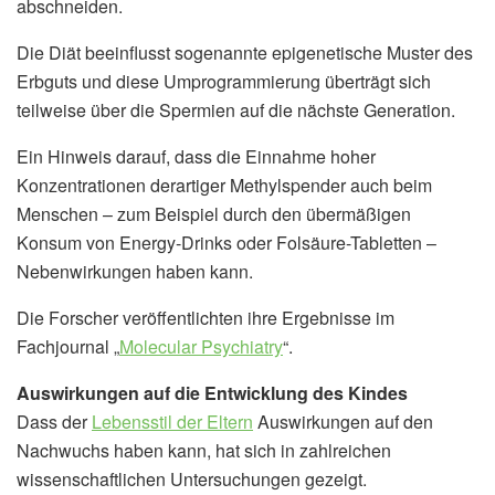
abschneiden.
Die Diät beeinflusst sogenannte epigenetische Muster des
Erbguts und diese Umprogrammierung überträgt sich
teilweise über die Spermien auf die nächste Generation.
Ein Hinweis darauf, dass die Einnahme hoher
Konzentrationen derartiger Methylspender auch beim
Menschen – zum Beispiel durch den übermäßigen
Konsum von Energy-Drinks oder Folsäure-Tabletten –
Nebenwirkungen haben kann.
Die Forscher veröffentlichten ihre Ergebnisse im
Fachjournal „
Molecular Psychiatry
“.
Auswirkungen auf die Entwicklung des Kindes
Dass der
Lebensstil der Eltern
Auswirkungen auf den
Nachwuchs haben kann, hat sich in zahlreichen
wissenschaftlichen Untersuchungen gezeigt.