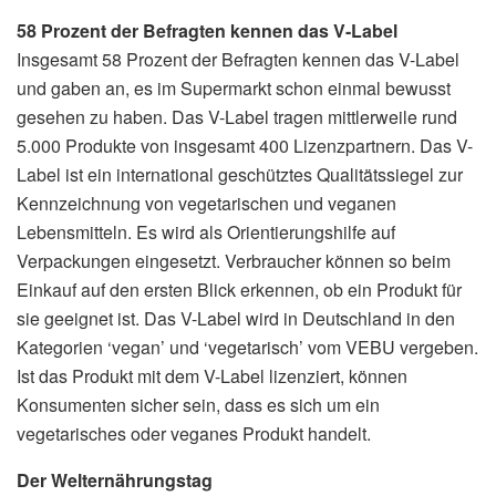
58 Prozent der Befragten kennen das V-Label
Insgesamt 58 Prozent der Befragten kennen das V-Label
und gaben an, es im Supermarkt schon einmal bewusst
gesehen zu haben. Das V-Label tragen mittlerweile rund
5.000 Produkte von insgesamt 400 Lizenzpartnern. Das V-
Label ist ein international geschütztes Qualitätssiegel zur
Kennzeichnung von vegetarischen und veganen
Lebensmitteln. Es wird als Orientierungshilfe auf
Verpackungen eingesetzt. Verbraucher können so beim
Einkauf auf den ersten Blick erkennen, ob ein Produkt für
sie geeignet ist. Das V-Label wird in Deutschland in den
Kategorien ‘vegan’ und ‘vegetarisch’ vom VEBU vergeben.
Ist das Produkt mit dem V-Label lizenziert, können
Konsumenten sicher sein, dass es sich um ein
vegetarisches oder veganes Produkt handelt.
Der Welternährungstag