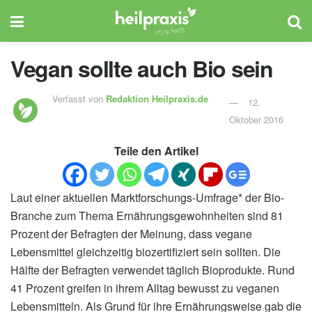
Vegan sollte auch Bio sein
Verfasst von
Redaktion Heilpraxis.de
12.
Oktober 2016
Teile den Artikel
Laut einer aktuellen Marktforschungs-Umfrage* der Bio-
Branche zum Thema Ernährungsgewohnheiten sind 81
Prozent der Befragten der Meinung, dass vegane
Lebensmittel gleichzeitig biozertifiziert sein sollten. Die
Hälfte der Befragten verwendet täglich Bioprodukte. Rund
41 Prozent greifen in ihrem Alltag bewusst zu veganen
Lebensmitteln. Als Grund für ihre Ernährungsweise gab die