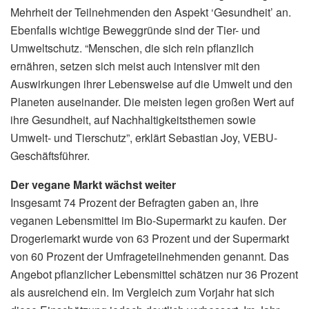
Mehrheit der Teilnehmenden den Aspekt ‘Gesundheit’ an.
Ebenfalls wichtige Beweggründe sind der Tier- und
Umweltschutz. “Menschen, die sich rein pflanzlich
ernähren, setzen sich meist auch intensiver mit den
Auswirkungen ihrer Lebensweise auf die Umwelt und den
Planeten auseinander. Die meisten legen großen Wert auf
ihre Gesundheit, auf Nachhaltigkeitsthemen sowie
Umwelt- und Tierschutz”, erklärt Sebastian Joy, VEBU-
Geschäftsführer.
Der vegane Markt wächst weiter
Insgesamt 74 Prozent der Befragten gaben an, ihre
veganen Lebensmittel im Bio-Supermarkt zu kaufen. Der
Drogeriemarkt wurde von 63 Prozent und der Supermarkt
von 60 Prozent der Umfrageteilnehmenden genannt. Das
Angebot pflanzlicher Lebensmittel schätzen nur 36 Prozent
als ausreichend ein. Im Vergleich zum Vorjahr hat sich