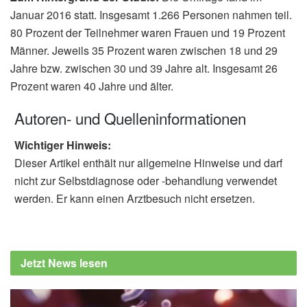
Januar 2016 statt. Insgesamt 1.266 Personen nahmen teil.
80 Prozent der Teilnehmer waren Frauen und 19 Prozent
Männer. Jeweils 35 Prozent waren zwischen 18 und 29
Jahre bzw. zwischen 30 und 39 Jahre alt. Insgesamt 26
Prozent waren 40 Jahre und älter.
Autoren- und Quelleninformationen
Wichtiger Hinweis:
Dieser Artikel enthält nur allgemeine Hinweise und darf
nicht zur Selbstdiagnose oder -behandlung verwendet
werden. Er kann einen Arztbesuch nicht ersetzen.
Jetzt News lesen