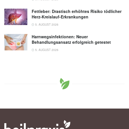
Fettleber: Drastisch erhöhtes Risiko tödlicher
Herz-Kreislauf-Erkrankungen
5. AUGUST 2026
Harnwegsinfektionen: Neuer
Behandlungsansatz erfolgreich getestet
5. AUGUST 2026