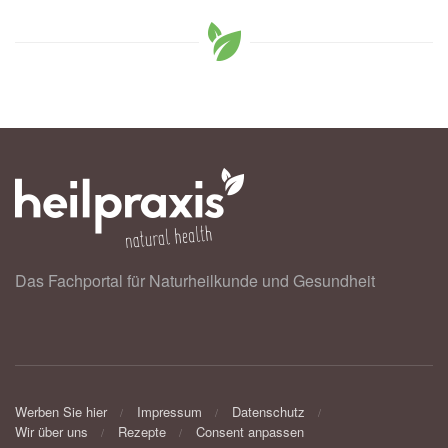
Das Fachportal für Naturheilkunde und Gesundheit
Werben Sie hier
Impressum
Datenschutz
Wir über uns
Rezepte
Consent anpassen