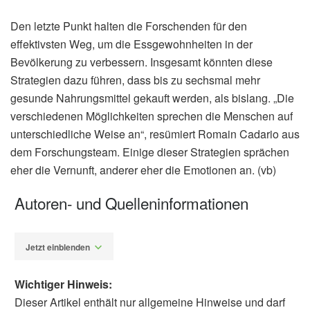
Den letzte Punkt halten die Forschenden für den
effektivsten Weg, um die Essgewohnheiten in der
Bevölkerung zu verbessern. Insgesamt könnten diese
Strategien dazu führen, dass bis zu sechsmal mehr
gesunde Nahrungsmittel gekauft werden, als bislang. „Die
verschiedenen Möglichkeiten sprechen die Menschen auf
unterschiedliche Weise an“, resümiert Romain Cadario aus
dem Forschungsteam. Einige dieser Strategien sprächen
eher die Vernunft, anderer eher die Emotionen an. (vb)
Autoren- und Quelleninformationen
Jetzt einblenden
Wichtiger Hinweis:
Dieser Artikel enthält nur allgemeine Hinweise und darf