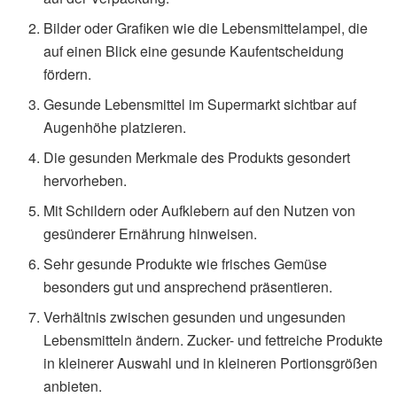
Bilder oder Grafiken wie die Lebensmittelampel, die
auf einen Blick eine gesunde Kaufentscheidung
fördern.
Gesunde Lebensmittel im Supermarkt sichtbar auf
Augenhöhe platzieren.
Die gesunden Merkmale des Produkts gesondert
hervorheben.
Mit Schildern oder Aufklebern auf den Nutzen von
gesünderer Ernährung hinweisen.
Sehr gesunde Produkte wie frisches Gemüse
besonders gut und ansprechend präsentieren.
Verhältnis zwischen gesunden und ungesunden
Lebensmitteln ändern. Zucker- und fettreiche Produkte
in kleinerer Auswahl und in kleineren Portionsgrößen
anbieten.