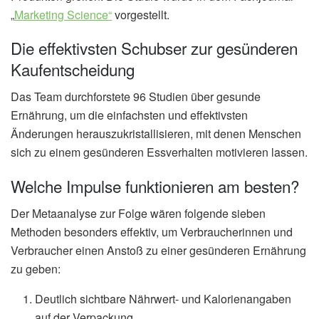
„
Marketing Science“
vorgestellt.
Die effektivsten Schubser zur gesünderen
Kaufentscheidung
Das Team durchforstete 96 Studien über gesunde
Ernährung, um die einfachsten und effektivsten
Änderungen herauszukristallisieren, mit denen Menschen
sich zu einem gesünderen Essverhalten motivieren lassen.
Welche Impulse funktionieren am besten?
Der Metaanalyse zur Folge wären folgende sieben
Methoden besonders effektiv, um Verbraucherinnen und
Verbraucher einen Anstoß zu einer gesünderen Ernährung
zu geben:
Deutlich sichtbare Nährwert- und Kalorienangaben
auf der Verpackung.