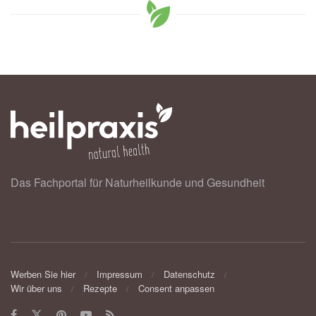
Das Fachportal für Naturheilkunde und Gesundheit
Werben Sie hier
Impressum
Datenschutz
Wir über uns
Rezepte
Consent anpassen