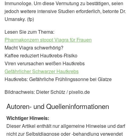
Immunologe. Um diese Vermutung zu bestätigen, seien
jedoch weitere intensive Studien erforderlich, betonte Dr.
Umansky. (fp)
Lesen Sie zum Thema:
Pharmakonzern stoppt Viagra für Frauen
Macht Viagra schwerhörig?
Kaffee reduziert Hautkrebs-Risiko
Viren verursachen weißen Hautkrebs
Gefährlicher Schwarzer Hautkrebs
Hautkrebs: Gefährliche Frühlingssonne bei Glatze
Bildnachweis: Dieter Schütz / pixelio.de
Autoren- und Quelleninformationen
Wichtiger Hinweis:
Dieser Artikel enthält nur allgemeine Hinweise und darf
nicht zur Selbstdiagnose oder -behandlung verwendet