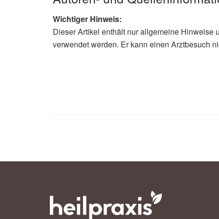
Wichtiger Hinweis:
Dieser Artikel enthält nur allgemeine Hinweise 
verwendet werden. Er kann einen Arztbesuch ni