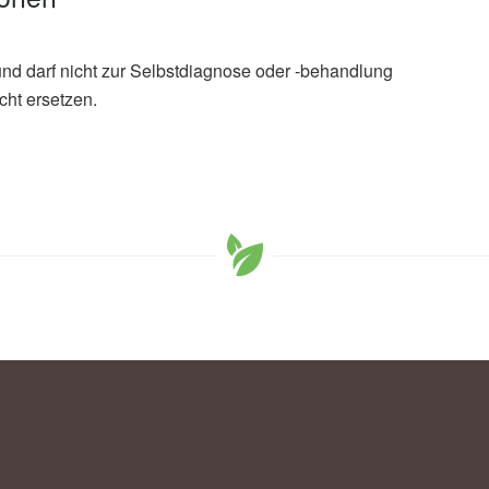
und darf nicht zur Selbstdiagnose oder -behandlung
cht ersetzen.