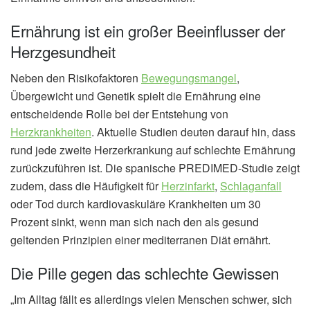
Ernährung ist ein großer Beeinflusser der
Herzgesundheit
Neben den Risikofaktoren
Bewegungsmangel
,
Übergewicht und Genetik spielt die Ernährung eine
entscheidende Rolle bei der Entstehung von
Herzkrankheiten
. Aktuelle Studien deuten darauf hin, dass
rund jede zweite Herzerkrankung auf schlechte Ernährung
zurückzuführen ist. Die spanische PREDIMED-Studie zeigt
zudem, dass die Häufigkeit für
Herzinfarkt
,
Schlaganfall
oder Tod durch kardiovaskuläre Krankheiten um 30
Prozent sinkt, wenn man sich nach den als gesund
geltenden Prinzipien einer mediterranen Diät ernährt.
Die Pille gegen das schlechte Gewissen
„Im Alltag fällt es allerdings vielen Menschen schwer, sich