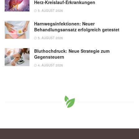
Herz-Kreislauf-Erkrankungen
5. AUGUST 2026
Harnwegsinfektionen: Neuer
Behandlungsansatz erfolgreich getestet
5. AUGUST 2026
Bluthochdruck: Neue Strategie zum
Gegensteuern
4. AUGUST 2026