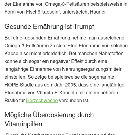
der Einnahme von Omega-3-Fettsäuren beispielsweise in
Form von Fischölkapseln“, unterstreicht Hauner.
Gesunde Ernährung ist Trumpf
Bei einer gesunden Ernährung nehme man ausreichend
Omega-3-Fettsäuren zu sich. Eine Einnahme von solchen
Kapseln sei nicht erforderlich. Bei manchen Nährstoffen
könne sich sogar ein negativer Effekt durch eine
langjährige Einnahme von Nahrungsergänzungsmitteln
einstellen. So zeige beispielsweise die sogenannte
HOPE-Studie aus dem Jahr 2005, dass eine langjährige
Einnahme von Vitamin-E-Kapseln mit einem höheren
Risiko für
Herzschwäche
verbunden ist.
Mögliche Überdosierung durch
Vitaminpillen