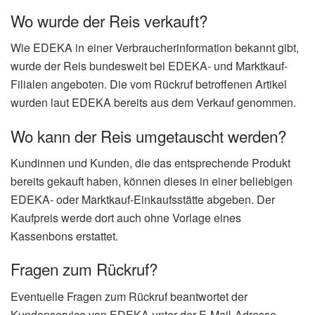
Wo wurde der Reis verkauft?
Wie EDEKA in einer Verbraucherinformation bekannt gibt,
wurde der Reis bundesweit bei EDEKA- und Marktkauf-
Filialen angeboten. Die vom Rückruf betroffenen Artikel
wurden laut EDEKA bereits aus dem Verkauf genommen.
Wo kann der Reis umgetauscht werden?
Kundinnen und Kunden, die das entsprechende Produkt
bereits gekauft haben, können dieses in einer beliebigen
EDEKA- oder Marktkauf-Einkaufsstätte abgeben. Der
Kaufpreis werde dort auch ohne Vorlage eines
Kassenbons erstattet.
Fragen zum Rückruf?
Eventuelle Fragen zum Rückruf beantwortet der
Kundenservice von EDEKA unter der E-Mail-Adresse