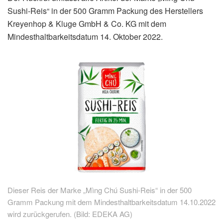
Sushi-Reis“ in der 500 Gramm Packung des Herstellers
Kreyenhop & Kluge GmbH & Co. KG mit dem
Mindesthaltbarkeitsdatum 14. Oktober 2022.
Dieser Reis der Marke „Mìng Chú Sushi-Reis“ in der 500
Gramm Packung mit dem Mindesthaltbarkeitsdatum 14.10.2022
wird zurückgerufen. (Bild: EDEKA AG)