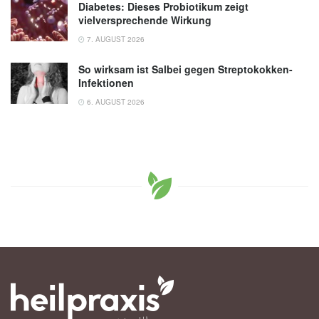
Diabetes: Dieses Probiotikum zeigt
vielversprechende Wirkung
7. AUGUST 2026
So wirksam ist Salbei gegen Streptokokken-
Infektionen
6. AUGUST 2026