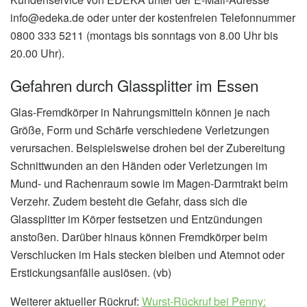
info@edeka.de oder unter der kostenfreien Telefonnummer
0800 333 5211 (montags bis sonntags von 8.00 Uhr bis
20.00 Uhr).
Gefahren durch Glassplitter im Essen
Glas-Fremdkörper in Nahrungsmitteln können je nach
Größe, Form und Schärfe verschiedene Verletzungen
verursachen. Beispielsweise drohen bei der Zubereitung
Schnittwunden an den Händen oder Verletzungen im
Mund- und Rachenraum sowie im Magen-Darmtrakt beim
Verzehr. Zudem besteht die Gefahr, dass sich die
Glassplitter im Körper festsetzen und Entzündungen
anstoßen. Darüber hinaus können Fremdkörper beim
Verschlucken im Hals stecken bleiben und Atemnot oder
Erstickungsanfälle auslösen. (vb)
Weiterer aktueller Rückruf:
Wurst-Rückruf bei Penny: