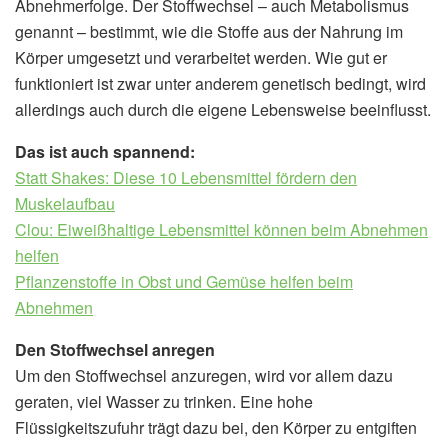
Abnehmerfolge. Der Stoffwechsel – auch Metabolismus
genannt – bestimmt, wie die Stoffe aus der Nahrung im
Körper umgesetzt und verarbeitet werden. Wie gut er
funktioniert ist zwar unter anderem genetisch bedingt, wird
allerdings auch durch die eigene Lebensweise beeinflusst.
Das ist auch spannend:
Statt Shakes: Diese 10 Lebensmittel fördern den
Muskelaufbau
Clou: Eiweißhaltige Lebensmittel können beim Abnehmen
helfen
Pflanzenstoffe in Obst und Gemüse helfen beim
Abnehmen
Den Stoffwechsel anregen
Um den Stoffwechsel anzuregen, wird vor allem dazu
geraten, viel Wasser zu trinken. Eine hohe
Flüssigkeitszufuhr trägt dazu bei, den Körper zu entgiften