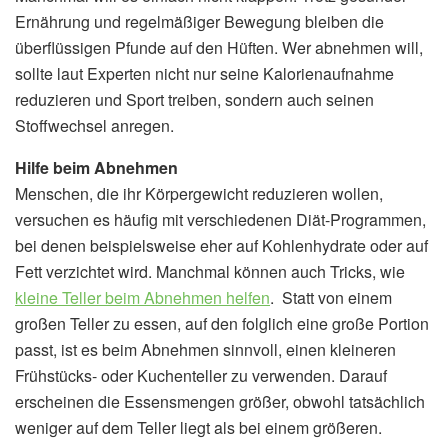
Ernährung und regelmäßiger Bewegung bleiben die
überflüssigen Pfunde auf den Hüften. Wer abnehmen will,
sollte laut Experten nicht nur seine Kalorienaufnahme
reduzieren und Sport treiben, sondern auch seinen
Stoffwechsel anregen.
Hilfe beim Abnehmen
Menschen, die ihr Körpergewicht reduzieren wollen,
versuchen es häufig mit verschiedenen Diät-Programmen,
bei denen beispielsweise eher auf Kohlenhydrate oder auf
Fett verzichtet wird. Manchmal können auch Tricks, wie
kleine Teller beim Abnehmen helfen
. Statt von einem
großen Teller zu essen, auf den folglich eine große Portion
passt, ist es beim Abnehmen sinnvoll, einen kleineren
Frühstücks- oder Kuchenteller zu verwenden. Darauf
erscheinen die Essensmengen größer, obwohl tatsächlich
weniger auf dem Teller liegt als bei einem größeren.