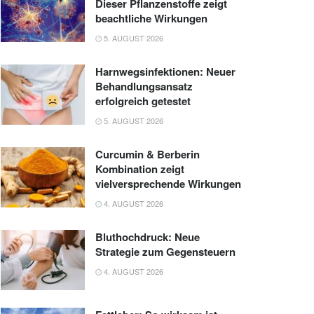
Dieser Pflanzenstoffe zeigt
beachtliche Wirkungen
5. AUGUST 2026
Harnwegsinfektionen: Neuer
Behandlungsansatz
erfolgreich getestet
5. AUGUST 2026
Curcumin & Berberin
Kombination zeigt
vielversprechende Wirkungen
4. AUGUST 2026
Bluthochdruck: Neue
Strategie zum Gegensteuern
4. AUGUST 2026