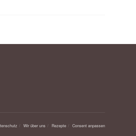
tenschutz
Wir über uns
Rezepte
Consent anpassen