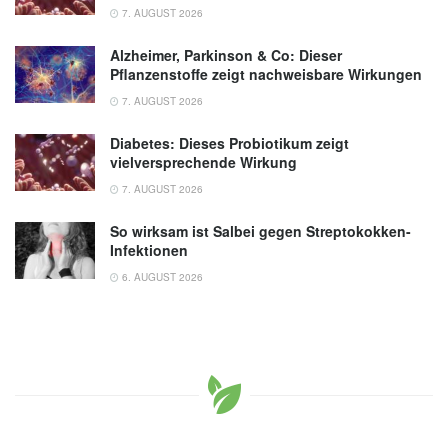
7. AUGUST 2026
Alzheimer, Parkinson & Co: Dieser
Pflanzenstoffe zeigt nachweisbare Wirkungen
7. AUGUST 2026
Diabetes: Dieses Probiotikum zeigt
vielversprechende Wirkung
7. AUGUST 2026
So wirksam ist Salbei gegen Streptokokken-
Infektionen
6. AUGUST 2026