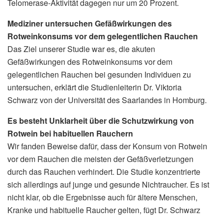
Telomerase-Aktivität dagegen nur um 20 Prozent.
Mediziner untersuchen Gefäßwirkungen des
Rotweinkonsums vor dem gelegentlichen Rauchen
Das Ziel unserer Studie war es, die akuten
Gefäßwirkungen des Rotweinkonsums vor dem
gelegentlichen Rauchen bei gesunden Individuen zu
untersuchen, erklärt die Studienleiterin Dr. Viktoria
Schwarz von der Universität des Saarlandes in Homburg.
Es besteht Unklarheit über die Schutzwirkung von
Rotwein bei habituellen Rauchern
Wir fanden Beweise dafür, dass der Konsum von Rotwein
vor dem Rauchen die meisten der Gefäßverletzungen
durch das Rauchen verhindert. Die Studie konzentrierte
sich allerdings auf junge und gesunde Nichtraucher. Es ist
nicht klar, ob die Ergebnisse auch für ältere Menschen,
Kranke und habituelle Raucher gelten, fügt Dr. Schwarz