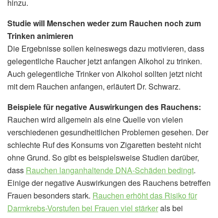
hinzu.
Studie will Menschen weder zum Rauchen noch zum
Trinken animieren
Die Ergebnisse sollen keineswegs dazu motivieren, dass
gelegentliche Raucher jetzt anfangen Alkohol zu trinken.
Auch gelegentliche Trinker von Alkohol sollten jetzt nicht
mit dem Rauchen anfangen, erläutert Dr. Schwarz.
Beispiele für negative Auswirkungen des Rauchens:
Rauchen wird allgemein als eine Quelle von vielen
verschiedenen gesundheitlichen Problemen gesehen. Der
schlechte Ruf des Konsums von Zigaretten besteht nicht
ohne Grund. So gibt es beispielsweise Studien darüber,
dass
Rauchen langanhaltende DNA-Schäden bedingt
.
Einige der negative Auswirkungen des Rauchens betreffen
Frauen besonders stark.
Rauchen erhöht das Risiko für
Darmkrebs-Vorstufen bei Frauen viel stärker
als bei