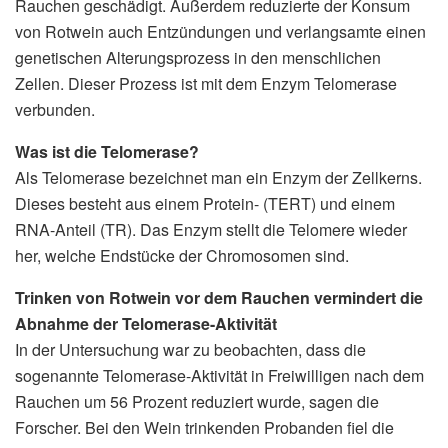
Rauchen geschädigt. Außerdem reduzierte der Konsum
von Rotwein auch Entzündungen und verlangsamte einen
genetischen Alterungsprozess in den menschlichen
Zellen. Dieser Prozess ist mit dem Enzym Telomerase
verbunden.
Was ist die Telomerase?
Als Telomerase bezeichnet man ein Enzym der Zellkerns.
Dieses besteht aus einem Protein- (TERT) und einem
RNA-Anteil (TR). Das Enzym stellt die Telomere wieder
her, welche Endstücke der Chromosomen sind.
Trinken von Rotwein vor dem Rauchen vermindert die
Abnahme der Telomerase-Aktivität
In der Untersuchung war zu beobachten, dass die
sogenannte Telomerase-Aktivität in Freiwilligen nach dem
Rauchen um 56 Prozent reduziert wurde, sagen die
Forscher. Bei den Wein trinkenden Probanden fiel die