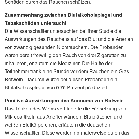
Schäden durch das Rauchen schützen.
Zusammenhang zwischen Blutalkoholspiegel und
Tabakschäden untersucht
Die Wissenschaftler untersuchten bei ihrer Studie die
Auswirkungen des Rauchens auf das Blut und die Arterien
von zwanzig gesunden Nichtrauchern. Die Probanden
waren bereit freiwillig den Rauch von drei Zigaretten zu
inhalieren, erläutern die Mediziner. Die Hälfte der
Teilnehmer trank eine Stunde vor dem Rauchen ein Glas
Rotwein. Dadurch wurde bei diesen Probanden ein
Blutalkoholspiegel von 0,75 Prozent produziert.
Positive Auswirkungen des Konsums von Rotwein
Das Trinken des Weins verhinderte die Freisetzung von
Mikropartikeln aus Arterienwänden, Blutplättchen und
weißen Blutkörperchen, erläutern die deutschen
Wissenschaftler. Diese werden normalerweise durch das