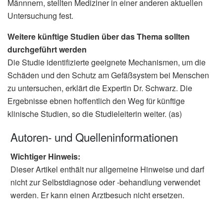
Männnern, stellten Mediziner in einer anderen aktuellen
Untersuchung fest.
Weitere künftige Studien über das Thema sollten
durchgeführt werden
Die Studie identifizierte geeignete Mechanismen, um die
Schäden und den Schutz am Gefäßsystem bei Menschen
zu untersuchen, erklärt die Expertin Dr. Schwarz. Die
Ergebnisse ebnen hoffentlich den Weg für künftige
klinische Studien, so die Studieleiterin weiter. (as)
Autoren- und Quelleninformationen
Wichtiger Hinweis:
Dieser Artikel enthält nur allgemeine Hinweise und darf
nicht zur Selbstdiagnose oder -behandlung verwendet
werden. Er kann einen Arztbesuch nicht ersetzen.