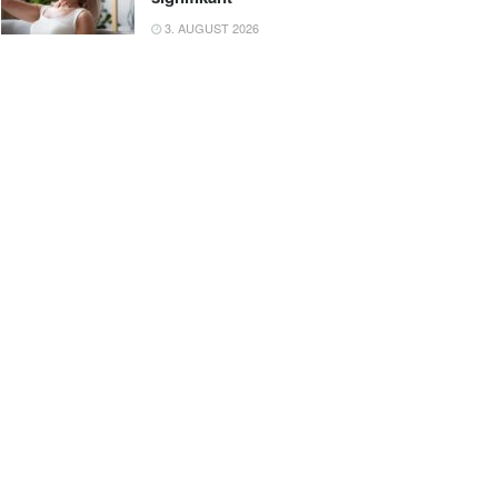
3. AUGUST 2026