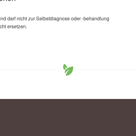
und darf nicht zur Selbstdiagnose oder -behandlung
cht ersetzen.