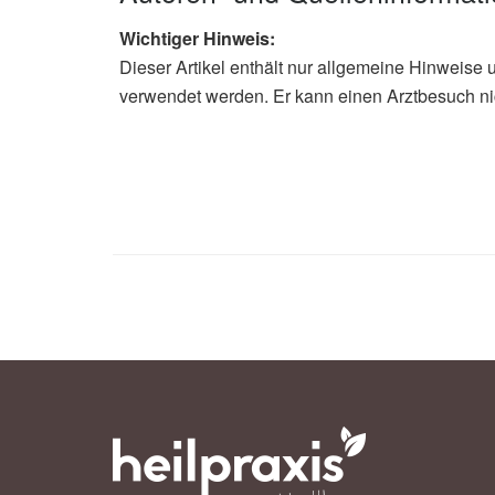
Wichtiger Hinweis:
Dieser Artikel enthält nur allgemeine Hinweise 
verwendet werden. Er kann einen Arztbesuch ni