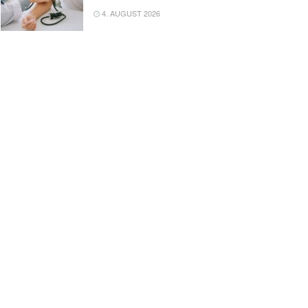
4. AUGUST 2026