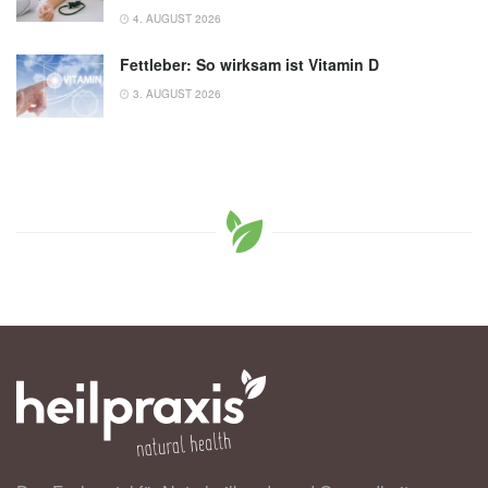
4. AUGUST 2026
Fettleber: So wirksam ist Vitamin D
3. AUGUST 2026