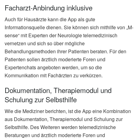
Facharzt-Anbindung inklusive
Auch für Hausärzte kann die App als gute
Informationsquelle dienen. Sie können sich mithilfe von „M-
sense“ mit Experten der Neurologie telemedizinisch
vernetzen und sich so über mögliche
Behandlungsmethoden ihrer Patienten beraten. Für den
Patienten sollen ärztlich moderierte Foren und
Expertenchats angeboten werden, um so die
Kommunikation mit Fachärzten zu verkürzen.
Dokumentation, Therapiemodul und
Schulung zur Selbsthilfe
Wie die Mediziner berichten, ist die App eine Kombination
aus Dokumentation, Therapiemodul und Schulung zur
Selbsthilfe. Des Weiteren werden telemedizinische
Beratungen und ärztlich moderierte Foren und