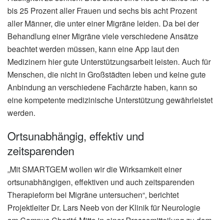
bis 25 Prozent aller Frauen und sechs bis acht Prozent
aller Männer, die unter einer Migräne leiden. Da bei der
Behandlung einer Migräne viele verschiedene Ansätze
beachtet werden müssen, kann eine App laut den
Medizinern hier gute Unterstützungsarbeit leisten. Auch für
Menschen, die nicht in Großstädten leben und keine gute
Anbindung an verschiedene Fachärzte haben, kann so
eine kompetente medizinische Unterstützung gewährleistet
werden.
Ortsunabhängig, effektiv und
zeitsparenden
„Mit SMARTGEM wollen wir die Wirksamkeit einer
ortsunabhängigen, effektiven und auch zeitsparenden
Therapieform bei Migräne untersuchen“, berichtet
Projektleiter Dr. Lars Neeb von der Klinik für Neurologie