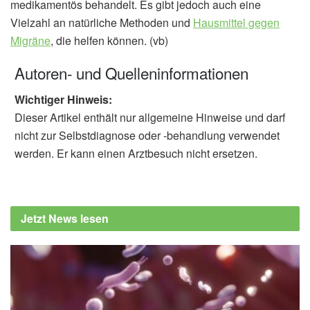
medikamentös behandelt. Es gibt jedoch auch eine
Vielzahl an natürliche Methoden und
Hausmittel gegen
Migräne
, die helfen können. (vb)
Autoren- und Quelleninformationen
Wichtiger Hinweis:
Dieser Artikel enthält nur allgemeine Hinweise und darf
nicht zur Selbstdiagnose oder -behandlung verwendet
werden. Er kann einen Arztbesuch nicht ersetzen.
Jetzt News lesen