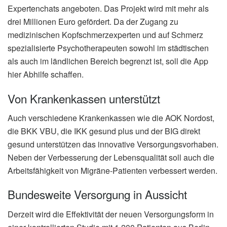
Expertenchats angeboten. Das Projekt wird mit mehr als
drei Millionen Euro gefördert. Da der Zugang zu
medizinischen Kopfschmerzexperten und auf Schmerz
spezialisierte Psychotherapeuten sowohl im städtischen
als auch im ländlichen Bereich begrenzt ist, soll die App
hier Abhilfe schaffen.
Von Krankenkassen unterstützt
Auch verschiedene Krankenkassen wie die AOK Nordost,
die BKK VBU, die IKK gesund plus und der BIG direkt
gesund unterstützen das innovative Versorgungsvorhaben.
Neben der Verbesserung der Lebensqualität soll auch die
Arbeitsfähigkeit von Migräne-Patienten verbessert werden.
Bundesweite Versorgung in Aussicht
Derzeit wird die Effektivität der neuen Versorgungsform in