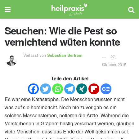
Seuchen: Wie die Pest so
vernichtend wüten konnte
Verfasst von
Sebastian Bertram
27.
Oktober 2015
Teile den Artikel
Es war eine Katastrophe. Die Menschen wussten nicht,
was auf sie hereinbricht. Noch nie zuvor gab es ein
solches Massensterben, notieren die Ärzte. Während die
Verstorbenen in Gräbern hastig verscharrt werden, glauben
viele Menschen, dass das Ende der Welt gekommen sei.