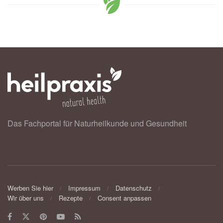
Das Fachportal für Naturheilkunde und Gesundheit
Werben Sie hier
Impressum
Datenschutz
Wir über uns
Rezepte
Consent anpassen