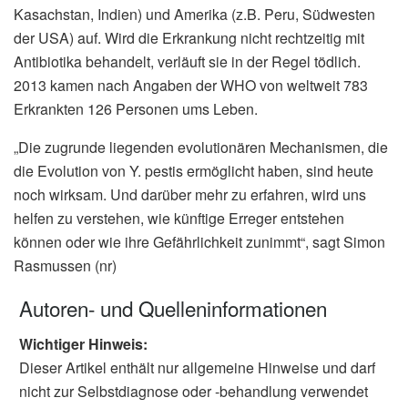
Kasachstan, Indien) und Amerika (z.B. Peru, Südwesten
der USA) auf. Wird die Erkrankung nicht rechtzeitig mit
Antibiotika behandelt, verläuft sie in der Regel tödlich.
2013 kamen nach Angaben der WHO von weltweit 783
Erkrankten 126 Personen ums Leben.
„Die zugrunde liegenden evolutionären Mechanismen, die
die Evolution von Y. pestis ermöglicht haben, sind heute
noch wirksam. Und darüber mehr zu erfahren, wird uns
helfen zu verstehen, wie künftige Erreger entstehen
können oder wie ihre Gefährlichkeit zunimmt“, sagt Simon
Rasmussen (nr)
Autoren- und Quelleninformationen
Wichtiger Hinweis:
Dieser Artikel enthält nur allgemeine Hinweise und darf
nicht zur Selbstdiagnose oder -behandlung verwendet