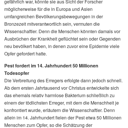
gefährlich war, könnte sie aus Sicht der Forscher
möglicherweise für die in Europa und Asien
umfangreichen Bevölkerungsbewegungen in der
Bronzezeit mitverantwortlich sein, vermuten die
Wissenschaftler. Denn die Menschen könnten damals vor
Ausbrüchen der Krankheit geflüchtet sein oder Gegenden
neu bevölkert haben, in denen zuvor eine Epidemie viele
Opfer gefordert hatte.
Pest fordert im 14. Jahrhundert 50 Millionen
Todesopfer
Die Verbreitung des Erregers erfolgte dann jedoch schnell.
Ab dem ersten Jahrtausend vor Christus entwickelte sich
das ehemals relativ harmlose Bakterium schließlich zu
einem der tödlichsten Erreger, mit dem die Menschheit je
konfrontiert wurde, erläutern die Wissenschaftler. Denn
allein im 14. Jahrhundert fielen der Pest etwa 50 Millionen
Menschen zum Opfer, so die Schätzung der