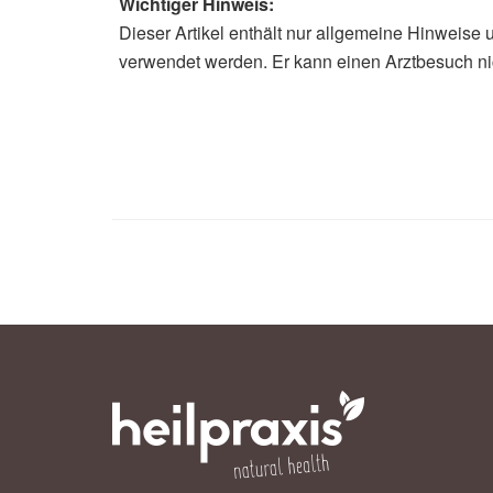
Wichtiger Hinweis:
Dieser Artikel enthält nur allgemeine Hinweise 
verwendet werden. Er kann einen Arztbesuch ni