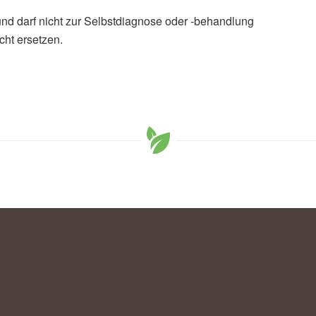
und darf nicht zur Selbstdiagnose oder -behandlung
cht ersetzen.