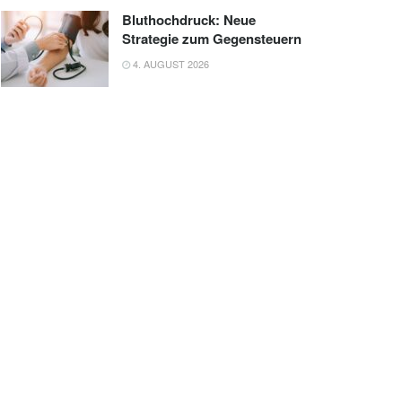
Bluthochdruck: Neue
Strategie zum Gegensteuern
4. AUGUST 2026