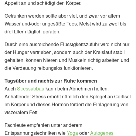
Appetit an und schädigt den Körper.
Getrunken werden sollte aber viel, und zwar vor allem
Wasser und/oder ungesüßte Tees. Meist wird zu zwei bis
drei Litern täglich geraten.
Durch eine ausreichende Flüssigkeitszufuhr wird nicht nur
der Hunger vertrieben, sondern auch der Kreislauf stabil
gehalten, können Nieren und Muskeln richtig arbeiten und
die Verdauung reibungslos funktionieren.
Tagsüber und nachts zur Ruhe kommen
Auch
Stressabbau
kann beim Abnehmen helfen.
Anhaltender Stress erhöht nämlich den Spiegel an Cortisol
im Körper und dieses Hormon fördert die Einlagerung von
viszeralem Fett.
Fachleute empfehlen unter anderem
Entspannungstechniken wie
Yoga
oder
Autogenes