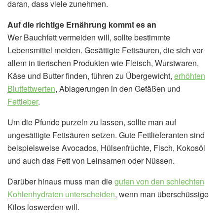
daran, dass viele zunehmen.
Auf die richtige Ernährung kommt es an
Wer Bauchfett vermeiden will, sollte bestimmte
Lebensmittel meiden. Gesättigte Fettsäuren, die sich vor
allem in tierischen Produkten wie Fleisch, Wurstwaren,
Käse und Butter finden, führen zu Übergewicht,
erhöhten
Blutfettwerten
, Ablagerungen in den Gefäßen und
Fettleber
.
Um die Pfunde purzeln zu lassen, sollte man auf
ungesättigte Fettsäuren setzen. Gute Fettlieferanten sind
beispielsweise Avocados, Hülsenfrüchte, Fisch, Kokosöl
und auch das Fett von Leinsamen oder Nüssen.
Darüber hinaus muss man die
guten von den schlechten
Kohlenhydraten unterscheiden
, wenn man überschüssige
Kilos loswerden will.