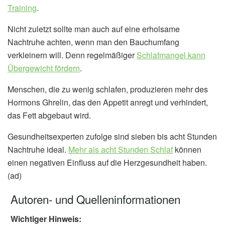
Training
.
Nicht zuletzt sollte man auch auf eine erholsame
Nachtruhe achten, wenn man den Bauchumfang
verkleinern will. Denn regelmäßiger
Schlafmangel kann
Übergewicht fördern
.
Menschen, die zu wenig schlafen, produzieren mehr des
Hormons Ghrelin, das den Appetit anregt und verhindert,
das Fett abgebaut wird.
Gesundheitsexperten zufolge sind sieben bis acht Stunden
Nachtruhe ideal.
Mehr als acht Stunden Schlaf
können
einen negativen Einfluss auf die Herzgesundheit haben.
(ad)
Autoren- und Quelleninformationen
Wichtiger Hinweis: