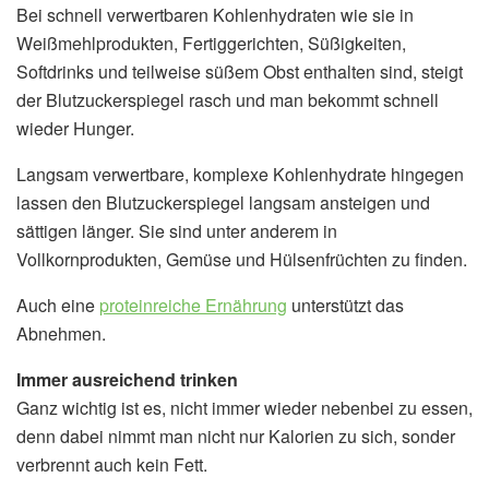
Bei schnell verwertbaren Kohlenhydraten wie sie in
Weißmehlprodukten, Fertiggerichten, Süßigkeiten,
Softdrinks und teilweise süßem Obst enthalten sind, steigt
der Blutzuckerspiegel rasch und man bekommt schnell
wieder Hunger.
Langsam verwertbare, komplexe Kohlenhydrate hingegen
lassen den Blutzuckerspiegel langsam ansteigen und
sättigen länger. Sie sind unter anderem in
Vollkornprodukten, Gemüse und Hülsenfrüchten zu finden.
Auch eine
proteinreiche Ernährung
unterstützt das
Abnehmen.
Immer ausreichend trinken
Ganz wichtig ist es, nicht immer wieder nebenbei zu essen,
denn dabei nimmt man nicht nur Kalorien zu sich, sonder
verbrennt auch kein Fett.