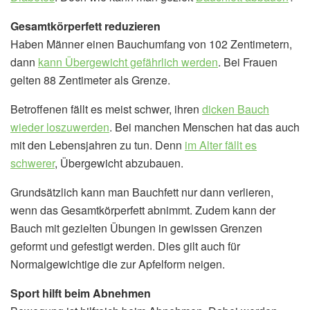
Gesamtkörperfett reduzieren
Haben Männer einen Bauchumfang von 102 Zentimetern,
dann
kann Übergewicht gefährlich werden
. Bei Frauen
gelten 88 Zentimeter als Grenze.
Betroffenen fällt es meist schwer, ihren
dicken Bauch
wieder loszuwerden
. Bei manchen Menschen hat das auch
mit den Lebensjahren zu tun. Denn
im Alter fällt es
schwerer
, Übergewicht abzubauen.
Grundsätzlich kann man Bauchfett nur dann verlieren,
wenn das Gesamtkörperfett abnimmt. Zudem kann der
Bauch mit gezielten Übungen in gewissen Grenzen
geformt und gefestigt werden. Dies gilt auch für
Normalgewichtige die zur Apfelform neigen.
Sport hilft beim Abnehmen