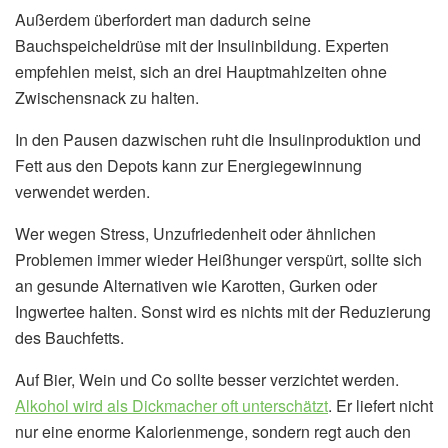
Außerdem überfordert man dadurch seine
Bauchspeicheldrüse mit der Insulinbildung. Experten
empfehlen meist, sich an drei Hauptmahlzeiten ohne
Zwischensnack zu halten.
In den Pausen dazwischen ruht die Insulinproduktion und
Fett aus den Depots kann zur Energiegewinnung
verwendet werden.
Wer wegen Stress, Unzufriedenheit oder ähnlichen
Problemen immer wieder Heißhunger verspürt, sollte sich
an gesunde Alternativen wie Karotten, Gurken oder
Ingwertee halten. Sonst wird es nichts mit der Reduzierung
des Bauchfetts.
Auf Bier, Wein und Co sollte besser verzichtet werden.
Alkohol wird als Dickmacher oft unterschätzt
. Er liefert nicht
nur eine enorme Kalorienmenge, sondern regt auch den