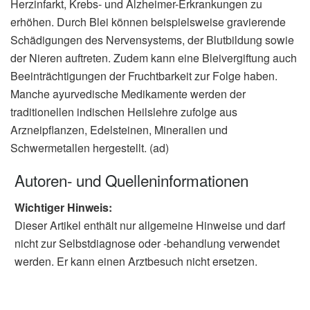
Herzinfarkt, Krebs- und Alzheimer-Erkrankungen zu
erhöhen. Durch Blei können beispielsweise gravierende
Schädigungen des Nervensystems, der Blutbildung sowie
der Nieren auftreten. Zudem kann eine Bleivergiftung auch
Beeinträchtigungen der Fruchtbarkeit zur Folge haben.
Manche ayurvedische Medikamente werden der
traditionellen indischen Heilslehre zufolge aus
Arzneipflanzen, Edelsteinen, Mineralien und
Schwermetallen hergestellt. (ad)
Autoren- und Quelleninformationen
Wichtiger Hinweis:
Dieser Artikel enthält nur allgemeine Hinweise und darf
nicht zur Selbstdiagnose oder -behandlung verwendet
werden. Er kann einen Arztbesuch nicht ersetzen.