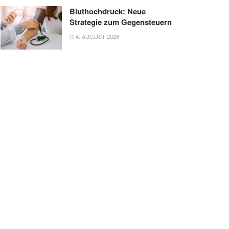
Bluthochdruck: Neue
Strategie zum Gegensteuern
4. AUGUST 2026