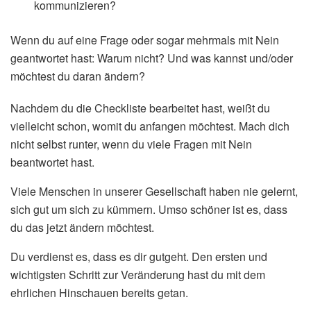
kommunizieren?
Wenn du auf eine Frage oder sogar mehrmals mit Nein
geantwortet hast: Warum nicht? Und was kannst und/oder
möchtest du daran ändern?
Nachdem du die Checkliste bearbeitet hast, weißt du
vielleicht schon, womit du anfangen möchtest. Mach dich
nicht selbst runter, wenn du viele Fragen mit Nein
beantwortet hast.
Viele Menschen in unserer Gesellschaft haben nie gelernt,
sich gut um sich zu kümmern. Umso schöner ist es, dass
du das jetzt ändern möchtest.
Du verdienst es, dass es dir gutgeht. Den ersten und
wichtigsten Schritt zur Veränderung hast du mit dem
ehrlichen Hinschauen bereits getan.