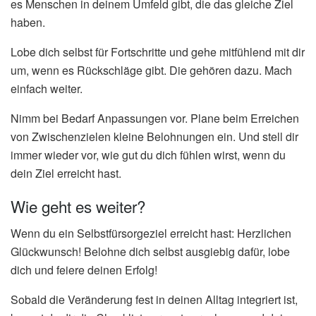
es Menschen in deinem Umfeld gibt, die das gleiche Ziel
haben.
Lobe dich selbst für Fortschritte und gehe mitfühlend mit dir
um, wenn es Rückschläge gibt. Die gehören dazu. Mach
einfach weiter.
Nimm bei Bedarf Anpassungen vor. Plane beim Erreichen
von Zwischenzielen kleine Belohnungen ein. Und stell dir
immer wieder vor, wie gut du dich fühlen wirst, wenn du
dein Ziel erreicht hast.
Wie geht es weiter?
Wenn du ein Selbstfürsorgeziel erreicht hast: Herzlichen
Glückwunsch! Belohne dich selbst ausgiebig dafür, lobe
dich und feiere deinen Erfolg!
Sobald die Veränderung fest in deinen Alltag integriert ist,