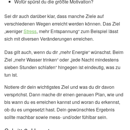
Wofür spürst du die größte Motivation?
Sei dir auch darüber klar, dass manche Ziele auf
verschiedenen Wegen erreicht werden können. Das Ziel
„weniger
Stress
, mehr Entspannung“ zum Beispiel lässt
sich mit diversen Veränderungen erreichen.
Das gilt auch, wenn du dir „mehr Energie“ wünschst. Beim
Ziel „mehr Wasser trinken“ oder „jede Nacht mindestens
sieben Stunden schlafen“ hingegen ist eindeutig, was zu
tun ist.
Notiere dir dein wichtigstes Ziel und was du dir davon
versprichst. Dann mache dir einen genauen Plan, wie und
bis wann du es erreichen kannst und woran du erkennst,
ob du es umgesetzt hast. Dein gewünschtes Ergebnis
sollte machbar sowie mess- und/oder fühlbar sein.