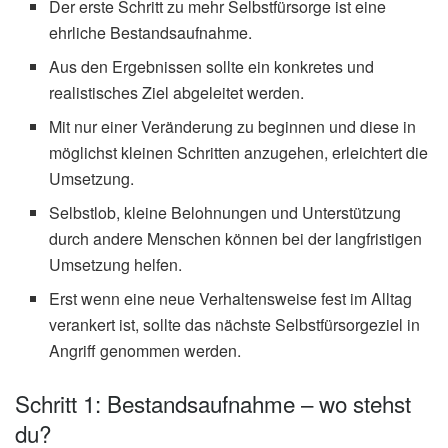
Der erste Schritt zu mehr Selbstfürsorge ist eine
ehrliche Bestandsaufnahme.
Aus den Ergebnissen sollte ein konkretes und
realistisches Ziel abgeleitet werden.
Mit nur einer Veränderung zu beginnen und diese in
möglichst kleinen Schritten anzugehen, erleichtert die
Umsetzung.
Selbstlob, kleine Belohnungen und Unterstützung
durch andere Menschen können bei der langfristigen
Umsetzung helfen.
Erst wenn eine neue Verhaltensweise fest im Alltag
verankert ist, sollte das nächste Selbstfürsorgeziel in
Angriff genommen werden.
Schritt 1: Bestandsaufnahme – wo stehst
du?