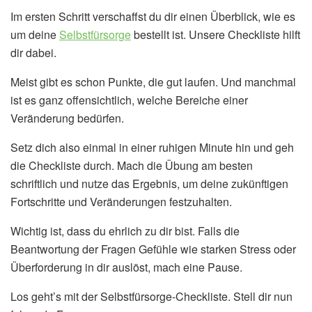
Im ersten Schritt verschaffst du dir einen Überblick, wie es
um deine
Selbstfürsorge
bestellt ist. Unsere Checkliste hilft
dir dabei.
Meist gibt es schon Punkte, die gut laufen. Und manchmal
ist es ganz offensichtlich, welche Bereiche einer
Veränderung bedürfen.
Setz dich also einmal in einer ruhigen Minute hin und geh
die Checkliste durch. Mach die Übung am besten
schriftlich und nutze das Ergebnis, um deine zukünftigen
Fortschritte und Veränderungen festzuhalten.
Wichtig ist, dass du ehrlich zu dir bist. Falls die
Beantwortung der Fragen Gefühle wie starken Stress oder
Überforderung in dir auslöst, mach eine Pause.
Los geht’s mit der Selbstfürsorge-Checkliste. Stell dir nun