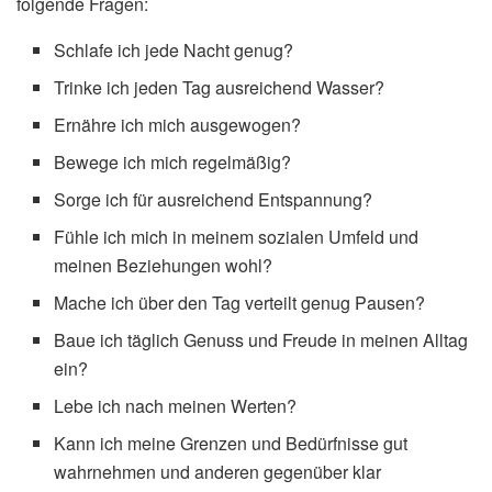
folgende Fragen:
Schlafe ich jede Nacht genug?
Trinke ich jeden Tag ausreichend Wasser?
Ernähre ich mich ausgewogen?
Bewege ich mich regelmäßig?
Sorge ich für ausreichend Entspannung?
Fühle ich mich in meinem sozialen Umfeld und
meinen Beziehungen wohl?
Mache ich über den Tag verteilt genug Pausen?
Baue ich täglich Genuss und Freude in meinen Alltag
ein?
Lebe ich nach meinen Werten?
Kann ich meine Grenzen und Bedürfnisse gut
wahrnehmen und anderen gegenüber klar