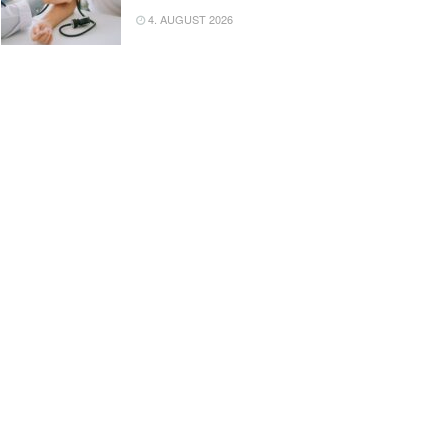
4. AUGUST 2026