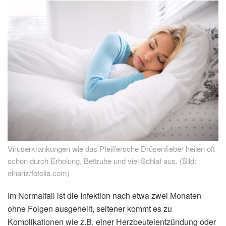
Viruserkrankungen wie das Pfeiffersche Drüsenfieber heilen oft
schon durch Erholung, Bettruhe und viel Schlaf aus. (Bild:
elnariz/fotolia.com)
Im Normalfall ist die Infektion nach etwa zwei Monaten
ohne Folgen ausgeheilt, seltener kommt es zu
Komplikationen wie z.B. einer Herzbeutelentzündung oder