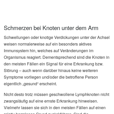
Schmerzen bei Knoten unter dem Arm
Schwellungen oder knotige Verdickungen unter der Achsel
weisen normalerweise auf ein besonders aktives
Immunsystem hin, welches auf Veränderungen im
Organismus reagiert. Dementsprechend sind die Knoten in
den meisten Fällen ein Signal für eine Erkrankung bzw.
Störung – auch wenn darüber hinaus keine weiteren
Symptome vorliegen und/oder die betroffene Person
eigentlich „gesund“ erscheint.
Nicht desto trotz müssen geschwollene Lymphknoten nicht
zwangsläufig auf eine ernste Erkrankung hinweisen.
Vielmehr lassen sie sich in den meisten Fällen auf einen