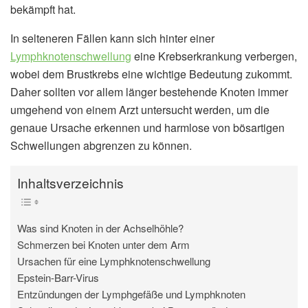
bekämpft hat.
In selteneren Fällen kann sich hinter einer
Lymphknotenschwellung
eine Krebserkrankung verbergen,
wobei dem Brustkrebs eine wichtige Bedeutung zukommt.
Daher sollten vor allem länger bestehende Knoten immer
umgehend von einem Arzt untersucht werden, um die
genaue Ursache erkennen und harmlose von bösartigen
Schwellungen abgrenzen zu können.
Inhaltsverzeichnis
Was sind Knoten in der Achselhöhle?
Schmerzen bei Knoten unter dem Arm
Ursachen für eine Lymphknotenschwellung
Epstein-Barr-Virus
Entzündungen der Lymphgefäße und Lymphknoten