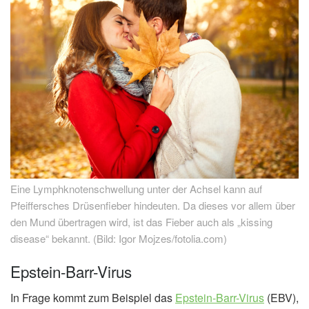
Eine Lymphknotenschwellung unter der Achsel kann auf
Pfeiffersches Drüsenfieber hindeuten. Da dieses vor allem über
den Mund übertragen wird, ist das Fieber auch als „kissing
disease“ bekannt. (Bild: Igor Mojzes/fotolia.com)
Epstein-Barr-Virus
In Frage kommt zum Beispiel das
Epstein-Barr-Virus
(EBV),