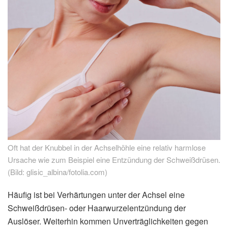
Oft hat der Knubbel in der Achselhöhle eine relativ harmlose
Ursache wie zum Beispiel eine Entzündung der Schweißdrüsen.
(Bild: glisic_albina/fotolia.com)
Häufig ist bei Verhärtungen unter der Achsel eine
Schweißdrüsen- oder Haarwurzelentzündung der
Auslöser. Weiterhin kommen Unverträglichkeiten gegen