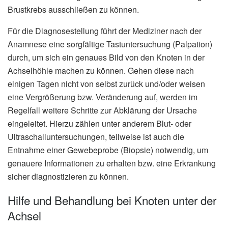
Brustkrebs ausschließen zu können.
Für die Diagnosestellung führt der Mediziner nach der
Anamnese eine sorgfältige Tastuntersuchung (Palpation)
durch, um sich ein genaues Bild von den Knoten in der
Achselhöhle machen zu können. Gehen diese nach
einigen Tagen nicht von selbst zurück und/oder weisen
eine Vergrößerung bzw. Veränderung auf, werden im
Regelfall weitere Schritte zur Abklärung der Ursache
eingeleitet. Hierzu zählen unter anderem Blut- oder
Ultraschalluntersuchungen, teilweise ist auch die
Entnahme einer Gewebeprobe (Biopsie) notwendig, um
genauere Informationen zu erhalten bzw. eine Erkrankung
sicher diagnostizieren zu können.
Hilfe und Behandlung bei Knoten unter der
Achsel