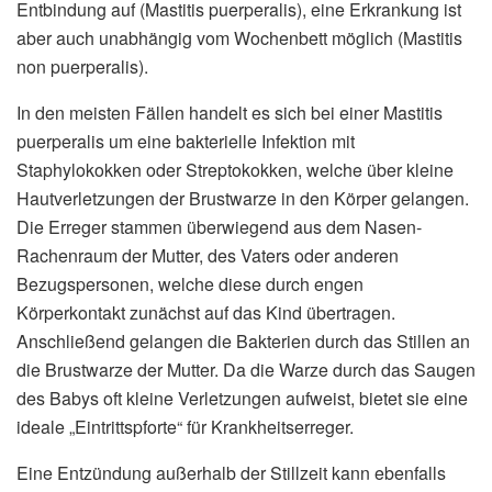
Entbindung auf (Mastitis puerperalis), eine Erkrankung ist
aber auch unabhängig vom Wochenbett möglich (Mastitis
non puerperalis).
In den meisten Fällen handelt es sich bei einer Mastitis
puerperalis um eine bakterielle Infektion mit
Staphylokokken oder Streptokokken, welche über kleine
Hautverletzungen der Brustwarze in den Körper gelangen.
Die Erreger stammen überwiegend aus dem Nasen-
Rachenraum der Mutter, des Vaters oder anderen
Bezugspersonen, welche diese durch engen
Körperkontakt zunächst auf das Kind übertragen.
Anschließend gelangen die Bakterien durch das Stillen an
die Brustwarze der Mutter. Da die Warze durch das Saugen
des Babys oft kleine Verletzungen aufweist, bietet sie eine
ideale „Eintrittspforte“ für Krankheitserreger.
Eine Entzündung außerhalb der Stillzeit kann ebenfalls