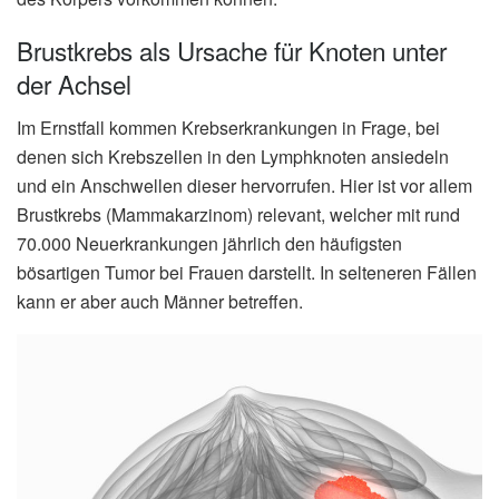
Brustkrebs als Ursache für Knoten unter
der Achsel
Im Ernstfall kommen Krebserkrankungen in Frage, bei
denen sich Krebszellen in den Lymphknoten ansiedeln
und ein Anschwellen dieser hervorrufen. Hier ist vor allem
Brustkrebs (Mammakarzinom) relevant, welcher mit rund
70.000 Neuerkrankungen jährlich den häufigsten
bösartigen Tumor bei Frauen darstellt. In selteneren Fällen
kann er aber auch Männer betreffen.