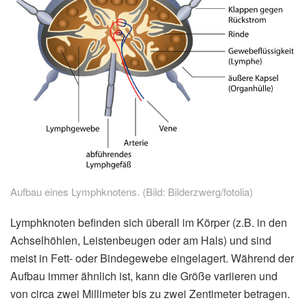
Aufbau eines Lymphknotens. (Bild: Bilderzwerg/fotolia)
Lymphknoten befinden sich überall im Körper (z.B. in den
Achselhöhlen, Leistenbeugen oder am Hals) und sind
meist in Fett- oder Bindegewebe eingelagert. Während der
Aufbau immer ähnlich ist, kann die Größe variieren und
von circa zwei Millimeter bis zu zwei Zentimeter betragen.