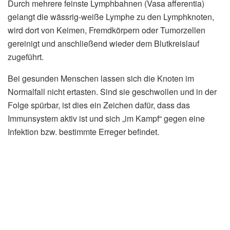
Durch mehrere feinste Lymphbahnen (Vasa afferentia)
gelangt die wässrig-weiße Lymphe zu den Lymphknoten,
wird dort von Keimen, Fremdkörpern oder Tumorzellen
gereinigt und anschließend wieder dem Blutkreislauf
zugeführt.
Bei gesunden Menschen lassen sich die Knoten im
Normalfall nicht ertasten. Sind sie geschwollen und in der
Folge spürbar, ist dies ein Zeichen dafür, dass das
Immunsystem aktiv ist und sich „im Kampf“ gegen eine
Infektion bzw. bestimmte Erreger befindet.