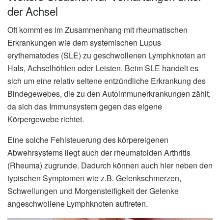
der Achsel
Oft kommt es im Zusammenhang mit rheumatischen
Erkrankungen wie dem systemischen Lupus
erythematodes (SLE) zu geschwollenen Lymphknoten an
Hals, Achselhöhlen oder Leisten. Beim SLE handelt es
sich um eine relativ seltene entzündliche Erkrankung des
Bindegewebes, die zu den Autoimmunerkrankungen zählt,
da sich das Immunsystem gegen das eigene
Körpergewebe richtet.
Eine solche Fehlsteuerung des körpereigenen
Abwehrsystems liegt auch der rheumatoiden Arthritis
(Rheuma) zugrunde. Dadurch können auch hier neben den
typischen Symptomen wie z.B. Gelenkschmerzen,
Schwellungen und Morgensteifigkeit der Gelenke
angeschwollene Lymphknoten auftreten.