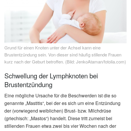
Grund für einen Knoten unter der Achsel kann eine
Brustentzündung sein. Von dieser sind häufig stillende Frauen
kurz nach der Geburt betroffen. (Bild: JenkoAtaman/fotolia.com)
Schwellung der Lymphknoten bei
Brustentzündung
Eine mögliche Ursache für die Beschwerden ist die so
genannte „Mastitis“, bei der es sich um eine Entzündung
der (vorwiegend weiblichen) Brust- bzw. Milchdrüse
(griechisch: „Mastos“) handelt. Diese tritt zumeist bei
stillenden Frauen etwa zwei bis vier Wochen nach der