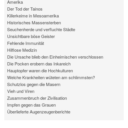
Amerika
Der Tod der Tainos
Killerkeime in Mesoamerika
Historisches Massensterben
Seuchenherde und verfluchte Städte
Unsichtbare böse Geister
Fehlende Immunität
Hilflose Medizin
Die Ursache blieb den Einheimischen verschlossen
Die Pocken erobern das Inkareich
Hauptopfer waren die Hochkulturen
Welche Krankheiten wüteten am schlimmsten?
Schutzlos gegen die Masern
Vieh und Viren
Zusammenbruch der Zivilisation
Impfen gegen das Grauen
Überlieferte Augenzeugenberichte