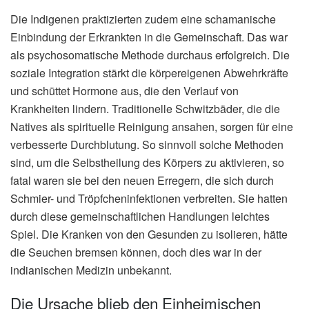
Die Indigenen praktizierten zudem eine schamanische
Einbindung der Erkrankten in die Gemeinschaft. Das war
als psychosomatische Methode durchaus erfolgreich. Die
soziale Integration stärkt die körpereigenen Abwehrkräfte
und schüttet Hormone aus, die den Verlauf von
Krankheiten lindern. Traditionelle Schwitzbäder, die die
Natives als spirituelle Reinigung ansahen, sorgen für eine
verbesserte Durchblutung. So sinnvoll solche Methoden
sind, um die Selbstheilung des Körpers zu aktivieren, so
fatal waren sie bei den neuen Erregern, die sich durch
Schmier- und Tröpfcheninfektionen verbreiten. Sie hatten
durch diese gemeinschaftlichen Handlungen leichtes
Spiel. Die Kranken von den Gesunden zu isolieren, hätte
die Seuchen bremsen können, doch dies war in der
indianischen Medizin unbekannt.
Die Ursache blieb den Einheimischen