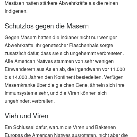
Mestizen hatten stärkere Abwehrkräfte als die reinen
Indigenen.
Schutzlos gegen die Masern
Gegen Masern hatten die Indianer nicht nur weniger
Abwehrkräfte, ihr genetischer Flaschenhals sorgte
zusätzlich dafür, dass sie sich ungehemmt verbreiteten.
Alle American Natives stammen von sehr wenigen
Einwanderern aus Asien ab, die irgendwann vor 11.000
bis 14.000 Jahren den Kontinent besiedelten. Verfügen
Masernkranke über die gleichen Gene, ähneln sich ihre
Immunsysteme sehr, und die Viren können sich
ungehindert verbreiten.
Vieh und Viren
Ein Schlüssel dafür, warum die Viren und Bakterien
Europas die American Natives ausrotteten, nicht aber die