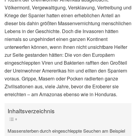
Völkermord, Vergewaltigung, Versklavung, Vertreibung und
Kriege der Spanier hatten einen erheblichen Anteil an
dieser bis dahin größten Massenvernichtung menschlichen
Lebens in der Geschichte. Doch die Invasoren hätten
niemals so ungehindert einen ganzen Kontinent
unterwerfen können, wenn ihnen nicht unsichtbare Helfer
zur Seite gestanden hätten: Die von den Europäern
eingeschleppten Viren und Bakterien rafften den Großteil
der Ureinwohner Amererikas hin und eilten den Spaniern
voraus. Grippe, Masern oder Pocken radierten ganze
Zivilisationen aus, viele Jahre, bevor die Eroberer sie
erreichten – am Amazonas ebenso wie in Honduras.
Inhaltsverzeichnis
Massensterben durch eingeschleppte Seuchen am Beispiel