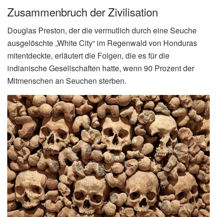
Zusammenbruch der Zivilisation
Douglas Preston, der die vermutlich durch eine Seuche
ausgelöschte „White City“ im Regenwald von Honduras
mitentdeckte, erläutert die Folgen, die es für die
indianische Gesellschaften hatte, wenn 90 Prozent der
Mitmenschen an Seuchen sterben.