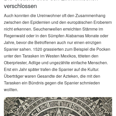
verschlossen
Auch konnten die Ureinwohner oft den Zusammenhang
zwischen den Epidemien und den europäischen Eroberern
nicht erkennen. Seuchenwellen erreichten Stämme im
Regenwald oder in den Sümpfen Alabamas Monate oder
Jahre, bevor die Betroffenen auch nur einen einzigen
Spanier sahen. 1520 grassierten zum Beispiel die Pocken
unter den Tarasken im Westen Mexikos, töteten den
Oberpriester, Adlige und ungezählte einfache Menschen.
Erst ein Jahr später trafen die Spanier auf die Kultur.
Überträger waren Gesandte der Azteken, die mit den
Tarasken ein Bündnis gegen die Spanier schmieden
wollten.