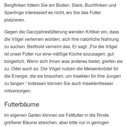
Bergfinken füttern Sie am Boden. Stare, Buchfinken und
Sperlinge interessiert es nicht, wo Sie das Futter
platzieren.
Gegen die Ganzjahresfütterung wenden Kritiker ein, dass
die Vögel verlernen würden, sich ihre natürliche Nahrung
zu suchen. Berthold verneint das. Er sagt: „Für die Vögel
ist unser Futter nur eine mäßige Küche sozusagen, gut
bürgerlich. Wenn sich ihnen was anderes bietet, greifen sie
zu. Oder auch so: Die Vögel nutzen die Meisenknödel für
die Energie, die sie brauchen, um Insekten für ihre Jungen
zu fangen.“ Indessen können Sie auch Insektenfresser
mitversorgen.
Futterbäume
Im eigenen Garten können sie Fettfutter in die Rinde
größerer Bäume streichen, aber bitte nur in geringen