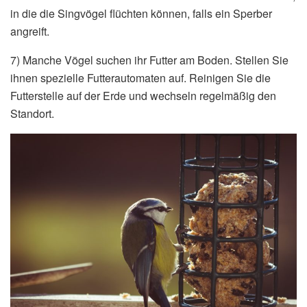
in die die Singvögel flüchten können, falls ein Sperber
angreift.
7) Manche Vögel suchen ihr Futter am Boden. Stellen Sie
ihnen spezielle Futterautomaten auf. Reinigen Sie die
Futterstelle auf der Erde und wechseln regelmäßig den
Standort.