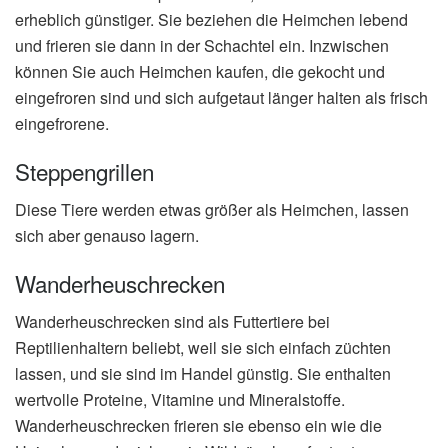
erheblich günstiger. Sie beziehen die Heimchen lebend
und frieren sie dann in der Schachtel ein. Inzwischen
können Sie auch Heimchen kaufen, die gekocht und
eingefroren sind und sich aufgetaut länger halten als frisch
eingefrorene.
Steppengrillen
Diese Tiere werden etwas größer als Heimchen, lassen
sich aber genauso lagern.
Wanderheuschrecken
Wanderheuschrecken sind als Futtertiere bei
Reptilienhaltern beliebt, weil sie sich einfach züchten
lassen, und sie sind im Handel günstig. Sie enthalten
wertvolle Proteine, Vitamine und Mineralstoffe.
Wanderheuschrecken frieren sie ebenso ein wie die