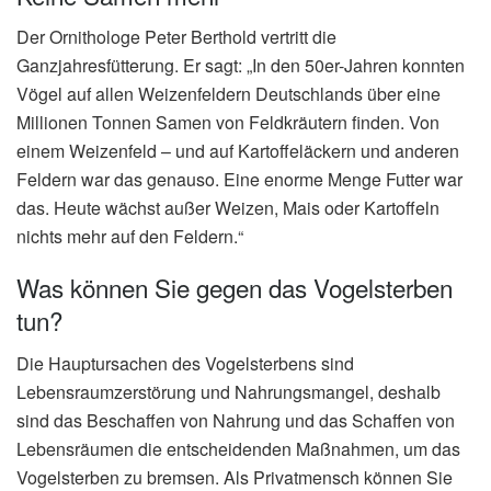
Der Ornithologe Peter Berthold vertritt die
Ganzjahresfütterung. Er sagt: „In den 50er-Jahren konnten
Vögel auf allen Weizenfeldern Deutschlands über eine
Millionen Tonnen Samen von Feldkräutern finden. Von
einem Weizenfeld – und auf Kartoffeläckern und anderen
Feldern war das genauso. Eine enorme Menge Futter war
das. Heute wächst außer Weizen, Mais oder Kartoffeln
nichts mehr auf den Feldern.“
Was können Sie gegen das Vogelsterben
tun?
Die Hauptursachen des Vogelsterbens sind
Lebensraumzerstörung und Nahrungsmangel, deshalb
sind das Beschaffen von Nahrung und das Schaffen von
Lebensräumen die entscheidenden Maßnahmen, um das
Vogelsterben zu bremsen. Als Privatmensch können Sie