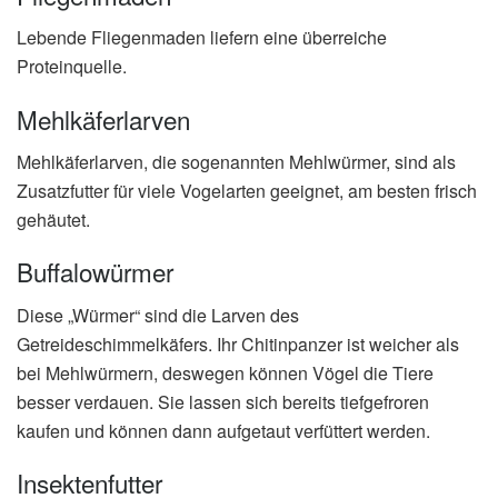
Lebende Fliegenmaden liefern eine überreiche
Proteinquelle.
Mehlkäferlarven
Mehlkäferlarven, die sogenannten Mehlwürmer, sind als
Zusatzfutter für viele Vogelarten geeignet, am besten frisch
gehäutet.
Buffalowürmer
Diese „Würmer“ sind die Larven des
Getreideschimmelkäfers. Ihr Chitinpanzer ist weicher als
bei Mehlwürmern, deswegen können Vögel die Tiere
besser verdauen. Sie lassen sich bereits tiefgefroren
kaufen und können dann aufgetaut verfüttert werden.
Insektenfutter