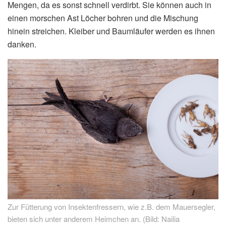
Mengen, da es sonst schnell verdirbt. Sie können auch in
einen morschen Ast Löcher bohren und die Mischung
hinein streichen. Kleiber und Baumläufer werden es ihnen
danken.
Zur Fütterung von Insektenfressern, wie z.B. dem Mauersegler,
bieten sich unter anderem Heimchen an. (Bild: Nailia