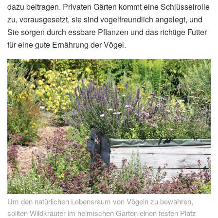
dazu beitragen. Privaten Gärten kommt eine Schlüsselrolle
zu, vorausgesetzt, sie sind vogelfreundlich angelegt, und
Sie sorgen durch essbare Pflanzen und das richtige Futter
für eine gute Ernährung der Vögel.
Um den natürlichen Lebensraum von Vögeln zu bewahren,
sollten Wildkräuter im heimischen Garten einen festen Platz