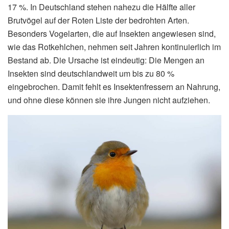
17 %. In Deutschland stehen nahezu die Hälfte aller
Brutvögel auf der Roten Liste der bedrohten Arten.
Besonders Vogelarten, die auf Insekten angewiesen sind,
wie das Rotkehlchen, nehmen seit Jahren kontinuierlich im
Bestand ab. Die Ursache ist eindeutig: Die Mengen an
Insekten sind deutschlandweit um bis zu 80 %
eingebrochen. Damit fehlt es Insektenfressern an Nahrung,
und ohne diese können sie ihre Jungen nicht aufziehen.