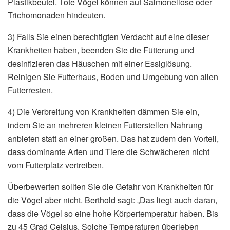
Plastikbeutel. Tote Vögel können auf Salmonellose oder
Trichomonaden hindeuten.
3) Falls Sie einen berechtigten Verdacht auf eine dieser
Krankheiten haben, beenden Sie die Fütterung und
desinfizieren das Häuschen mit einer Essiglösung.
Reinigen Sie Futterhaus, Boden und Umgebung von allen
Futterresten.
4) Die Verbreitung von Krankheiten dämmen Sie ein,
indem Sie an mehreren kleinen Futterstellen Nahrung
anbieten statt an einer großen. Das hat zudem den Vorteil,
dass dominante Arten und Tiere die Schwächeren nicht
vom Futterplatz vertreiben.
Überbewerten sollten Sie die Gefahr von Krankheiten für
die Vögel aber nicht. Berthold sagt: „Das liegt auch daran,
dass die Vögel so eine hohe Körpertemperatur haben. Bis
zu 45 Grad Celsius. Solche Temperaturen überleben