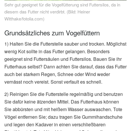
Sehr gut geeignet für die Vogelfütterung sind Futtersilos, da in
diesem das Futter nicht verdirbt. (Bild: Heiner
Witthake/fotolia.com)
Grundsätzliches zum Vogelfüttern
1) Halten Sie die Futterstelle sauber und trocken. Möglichst
wenig Kot sollte in das Futter gelangen. Besonders
geeignet sind Futtersäulen und Futtersilos. Bauen Sie ihr
Futterhaus selbst? Dann achten Sie darauf, dass das Futter
auch bei starkem Regen, Schnee oder Wind weder
vernässt noch vereist. Sonst verfault es schnell.
2) Reinigen Sie die Futterstelle regelmäßig und benutzen
Sie dafür keine ätzenden Mittel. Das Futterhaus können
Sie abbürsten und mit heißem Wasser auswaschen. Tote
Vögel entfernen Sie; dazu tragen Sie Gummihandschuhe
und legen den Kadaver in einen verschließbaren