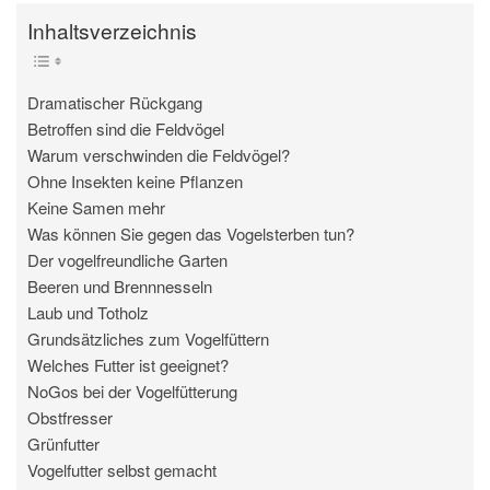
Inhaltsverzeichnis
Dramatischer Rückgang
Betroffen sind die Feldvögel
Warum verschwinden die Feldvögel?
Ohne Insekten keine Pflanzen
Keine Samen mehr
Was können Sie gegen das Vogelsterben tun?
Der vogelfreundliche Garten
Beeren und Brennnesseln
Laub und Totholz
Grundsätzliches zum Vogelfüttern
Welches Futter ist geeignet?
NoGos bei der Vogelfütterung
Obstfresser
Grünfutter
Vogelfutter selbst gemacht