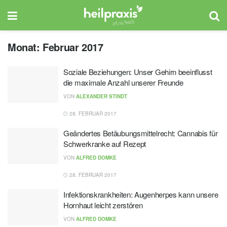
Monat:
Februar 2017
Soziale Beziehungen: Unser Gehirn beeinflusst
die maximale Anzahl unserer Freunde
VON
ALEXANDER STINDT
28. FEBRUAR 2017
Geändertes Betäubungsmittelrecht: Cannabis für
Schwerkranke auf Rezept
VON
ALFRED DOMKE
28. FEBRUAR 2017
Infektionskrankheiten: Augenherpes kann unsere
Hornhaut leicht zerstören
VON
ALFRED DOMKE