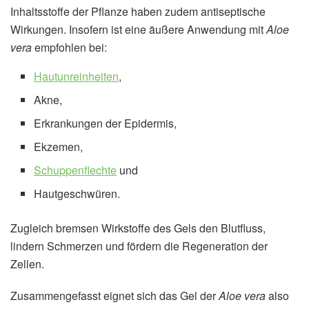
Inhaltsstoffe der Pflanze haben zudem antiseptische
Wirkungen. Insofern ist eine äußere Anwendung mit
Aloe
vera
empfohlen bei:
Hautunreinheiten
,
Akne,
Erkrankungen der Epidermis,
Ekzemen,
Schuppenflechte
und
Hautgeschwüren.
Zugleich bremsen Wirkstoffe des Gels den Blutfluss,
lindern Schmerzen und fördern die Regeneration der
Zellen.
Zusammengefasst eignet sich das Gel der
Aloe vera
also