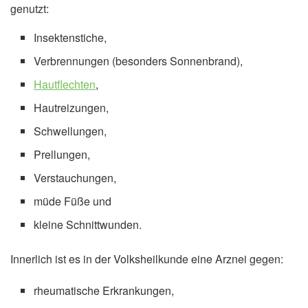
genutzt:
Insektenstiche,
Verbrennungen (besonders Sonnenbrand),
Hautflechten
,
Hautreizungen,
Schwellungen,
Prellungen,
Verstauchungen,
müde Füße und
kleine Schnittwunden.
Innerlich ist es in der Volksheilkunde eine Arznei gegen:
rheumatische Erkrankungen,