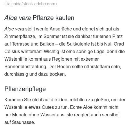
tilialucida/stock.adobe.com)
Pflanze kaufen
Aloe vera
Aloe vera
stellt wenig Ansprüche und eignet sich gut als
Zimmerpflanze, im Sommer ist sie dankbar für einen Platz
auf Terrasse und Balkon – die Sukkulente ist bis Null Grad
Celsius winterhart. Wichtig ist eine sonnige Lage, denn die
Wüstenlilie kommt aus Regionen mit extremer
Sonneneinstrahlung. Der Boden sollte nährstoffarm sein,
durchlässig und dazu trocken.
Pflanzenpflege
Kommen Sie nicht auf die Idee, reichlich zu gießen, um der
Wüstenlilie etwas Gutes zu tun. Echte Aloe kommt nicht
nur Monate ohne Wasser aus, sie reagiert auch sensibel
auf Staunässe.