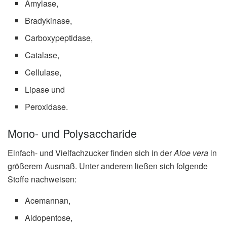
Amylase,
Bradykinase,
Carboxypeptidase,
Catalase,
Cellulase,
Lipase und
Peroxidase.
Mono- und Polysaccharide
Einfach- und Vielfachzucker finden sich in der
Aloe vera
in
größerem Ausmaß. Unter anderem ließen sich folgende
Stoffe nachweisen:
Acemannan,
Aldopentose,