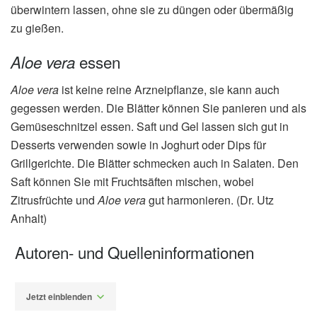
überwintern lassen, ohne sie zu düngen oder übermäßig
zu gießen.
essen
Aloe vera
Aloe vera
ist keine reine Arzneipflanze, sie kann auch
gegessen werden. Die Blätter können Sie panieren und als
Gemüseschnitzel essen. Saft und Gel lassen sich gut in
Desserts verwenden sowie in Joghurt oder Dips für
Grillgerichte. Die Blätter schmecken auch in Salaten. Den
Saft können Sie mit Fruchtsäften mischen, wobei
Zitrusfrüchte und
Aloe vera
gut harmonieren. (Dr. Utz
Anhalt)
Autoren- und Quelleninformationen
Jetzt einblenden