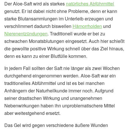
Der Aloe-Saft wird als starkes
natürliches Abführmittel
genutzt. Er ist dabei nicht ohne Probleme, denn er kann
starke Blutansammlungen im Unterleib erzeugen und
verschlimmert dadurch bisweilen
Hämorrhoiden
und
Nierenentzündungen
. Traditionell wurde er bei zu
schwachen Monatsblutungen eingesetzt. Auch hier schießt
die gewollte positive Wirkung schnell über das Ziel hinaus,
denn es kann zu einer Blutfülle kommen.
In jedem Fall sollten der Saft nie länger als zwei Wochen
durchgehend eingenommen werden. Aloe-Saft war ein
traditionelles Abführmittel und ist es bei manchen
Anhängern der Naturheilkunde immer noch. Aufgrund
seiner drastischen Wirkung und unangenehmen
Nebenwirkungen haben ihn unproblematischere Mittel
aber weitestgehend ersetzt.
Das Gel wird gegen verschiedene äußere Wunden