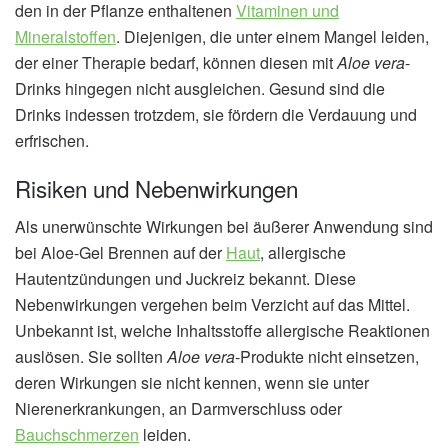
den in der Pflanze enthaltenen
Vitaminen und
Mineralstoffen
. Diejenigen, die unter einem Mangel leiden,
der einer Therapie bedarf, können diesen mit
Aloe vera
-
Drinks hingegen nicht ausgleichen. Gesund sind die
Drinks indessen trotzdem, sie fördern die Verdauung und
erfrischen.
Risiken und Nebenwirkungen
Als unerwünschte Wirkungen bei äußerer Anwendung sind
bei Aloe-Gel Brennen auf der
Haut
, allergische
Hautentzündungen und Juckreiz bekannt. Diese
Nebenwirkungen vergehen beim Verzicht auf das Mittel.
Unbekannt ist, welche Inhaltsstoffe allergische Reaktionen
auslösen. Sie sollten
Aloe vera
-Produkte nicht einsetzen,
deren Wirkungen sie nicht kennen, wenn sie unter
Nierenerkrankungen, an Darmverschluss oder
Bauchschmerzen
leiden.