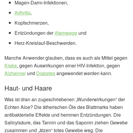
Magen-Darm-Infektionen,
Arthritis
,
Kopfschmerzen,
Entzündungen der
Atemwege
und
Herz-Kreislauf-Beschwerden.
Manche Anwender glauben, dass es auch als Mittel gegen
Krebs
, gegen Auswirkungen einer HIV-Infektion, gegen
Alzheimer
und
Diabetes
angewendet werden kann.
Haut- und Haare
Was ist dran an zugeschriebenen „Wunderwirkungen“ der
Echten Aloe? Die ätherischen Öle des Blattmarks haben
antibakterielle Effekte und hemmen Entzündungen. Die
Salicylsäure, das Tannin und das Saponin ziehen Gewebe
zusammen und „ätzen“ totes Gewebe weg. Die