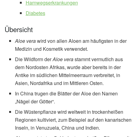
Harnwegserkrankungen
Diabetes
Übersicht
Aloe vera
wird von allen Aloen am häufigsten in der
Medizin und Kosmetik verwendet.
Die Wildform der
Aloe vera
stammt vermutlich aus
dem Nordosten Afrikas, wurde aber bereits in der
Antike im südlichen Mittelmeerraum verbreitet, in
Asien, Nordafrika und im Mittleren Osten.
In China trugen die Blätter der Aloe den Namen
„Nägel der Götter“.
Die Wüstenpflanze wird weltweit in trockenheißen
Regionen kultiviert, zum Beispiel auf den kanarischen
Inseln, in Venuzuela, China und Indien.