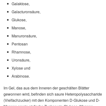
Galaktose,
Galacturonsäure,
Glukose,
Manose,
Manuronsäure,
Pentosan
Rhamnose,
Uronsäure,
Xylose und
Arabinose.
Im Gel, das aus dem Inneren der geschälten Blätter
gewonnen wird, befinden sich saure Heteropolysaccharide
(Vielfachzucker) mit den Komponenten D-Glukose und D-