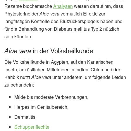
Rezente biochemische
Analysen
weisen darauf hin, dass
Phytosterine der
Aloe vera
vermutlich Effekte zur
langfristigen Kontrolle des Blutzuckerspiegels haben und
für die Behandlung von Diabetes mellitus Typ 2 nützlich
sein könnten.
in der Volksheilkunde
Aloe vera
Die Volksheilkunde in Ägypten, auf den Kanarischen
Inseln, am östlichen Mittelmeer, in Indien, China und der
Karibik nutzt
Aloe vera
unter anderem, um folgende Leiden
zu behandeln:
Milde bis moderate Verbrennungen,
Herpes im Genitalbereich,
Dermatitis,
Schuppenflechte
,