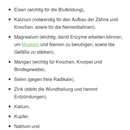
Eisen (wichtig für die Blutbildung),
Kalzium (notwendig für den Aufbau der Zähne und
Knochen, sowie für die Nervenbahnen),
Magnesium (wichtig, damit Enzyme arbeiten können,
um
Muskeln
und Nerven zu beruhigen, sowie die
Gefäße zu stärken),
Mangan (wichtig für Knochen, Knorpel und
Bindegewebe),
Selen (gegen freie Radikale),
Zink (stärkt die Wundheilung und hemmt
Entzündungen),
Kalium,
Kupfer,
Natrium und