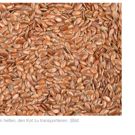
helfen, den Kot zu transportieren. (Bild: