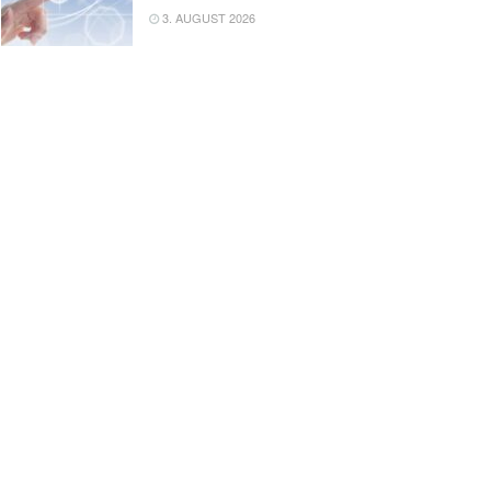
3. AUGUST 2026