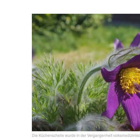
Die Küchenschelle wurde in der Vergangenheit volksmedizinisch e