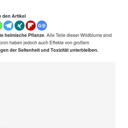
e den Artikel
te heimische Pflanze
. Alle Teile dieser Wildblume sind
monin haben jedoch auch Effekte von großem
gen der Seltenheit und Toxizität unterbleiben.