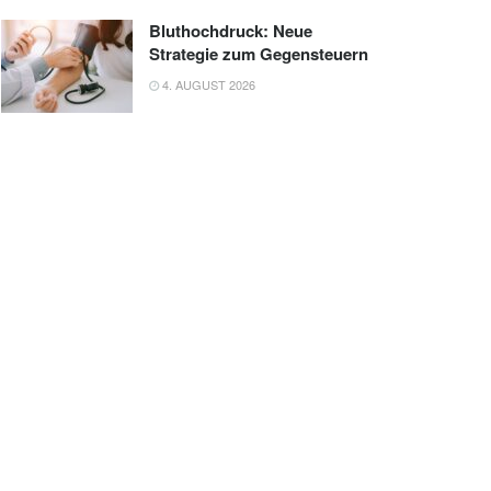
Bluthochdruck: Neue
Strategie zum Gegensteuern
4. AUGUST 2026