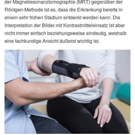
der Magnetresonanztomographie (MRT) gegenüber der
Röntgen-Methode ist es, dass die Erkrankung bereits in
einem sehr frühen Stadium entdeckt werden kann. Die
Interpretation der Bilder mit Kontrastmitteleinsatz ist aber
nicht immer einfach beziehungsweise eindeutig, weshalb
eine fachkundige Ansicht äußerst wichtig ist.