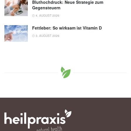
Bluthochdruck: Neue Strategie zum
Gegensteuern
4. AUGUST 2026
Fettleber: So wirksam ist Vitamin D
3. AUGUST 2026