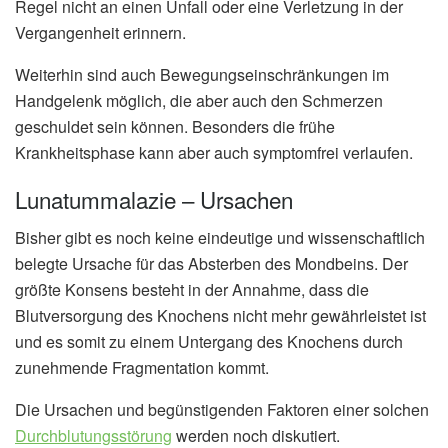
Regel nicht an einen Unfall oder eine Verletzung in der
Vergangenheit erinnern.
Weiterhin sind auch Bewegungseinschränkungen im
Handgelenk möglich, die aber auch den Schmerzen
geschuldet sein können. Besonders die frühe
Krankheitsphase kann aber auch symptomfrei verlaufen.
Lunatummalazie – Ursachen
Bisher gibt es noch keine eindeutige und wissenschaftlich
belegte Ursache für das Absterben des Mondbeins. Der
größte Konsens besteht in der Annahme, dass die
Blutversorgung des Knochens nicht mehr gewährleistet ist
und es somit zu einem Untergang des Knochens durch
zunehmende Fragmentation kommt.
Die Ursachen und begünstigenden Faktoren einer solchen
Durchblutungsstörung
werden noch diskutiert.