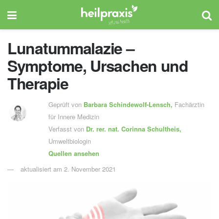
Lunatummalazie –
Symptome, Ursachen und
Therapie
Geprüft von
Barbara Schindewolf-Lensch
,
Fachärztin
für Innere Medizin
Verfasst von
Dr. rer. nat.
Corinna Schultheis,
Umweltbiologin
Quellen ansehen
aktualisiert am 2. November 2021