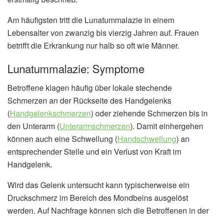
Am häufigsten tritt die Lunatummalazie in einem
Lebensalter von zwanzig bis vierzig Jahren auf. Frauen
betrifft die Erkrankung nur halb so oft wie Männer.
Lunatummalazie: Symptome
Betroffene klagen häufig über lokale stechende
Schmerzen an der Rückseite des Handgelenks
(
Handgelenkschmerzen
) oder ziehende Schmerzen bis in
den Unterarm (
Unterarmschmerzen
). Damit einhergehen
können auch eine Schwellung (
Handschwellung
) an
entsprechender Stelle und ein Verlust von Kraft im
Handgelenk.
Wird das Gelenk untersucht kann typischerweise ein
Druckschmerz im Bereich des Mondbeins ausgelöst
werden. Auf Nachfrage können sich die Betroffenen in der