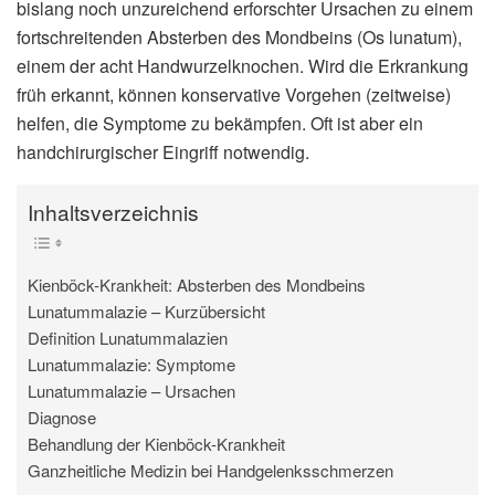
bislang noch unzureichend erforschter Ursachen zu einem
fortschreitenden Absterben des Mondbeins (Os lunatum),
einem der acht Handwurzelknochen. Wird die Erkrankung
früh erkannt, können konservative Vorgehen (zeitweise)
helfen, die Symptome zu bekämpfen. Oft ist aber ein
handchirurgischer Eingriff notwendig.
Inhaltsverzeichnis
Kienböck-Krankheit: Absterben des Mondbeins
Lunatummalazie – Kurzübersicht
Definition Lunatummalazien
Lunatummalazie: Symptome
Lunatummalazie – Ursachen
Diagnose
Behandlung der Kienböck-Krankheit
Ganzheitliche Medizin bei Handgelenksschmerzen