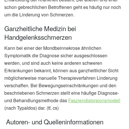
schon gebrechlichen Betroffenen geht es häufig nur noch
um die Linderung von Schmerzen.
Ganzheitliche Medizin bei
Handgelenksschmerzen
Kann bei einer der Mondbeinnekrose ähnlichen
Symptomatik die Diagnose sicher ausgeschlossen
werden, und sind auch keine anderen schweren
Erkrankungen bekannt, können aus ganzheitlicher Sicht
möglicherweise manuelle Therapieverfahren Linderung
verschaffen. Bei Bewegungseinschränkungen und den
beschriebenen Schmerzen stellt eine häufige Diagnose-
und Behandlungsmethode das
Fasziendistorsionsmodell
(nach Typaldos) dar. (tf, cs)
Autoren- und Quelleninformationen