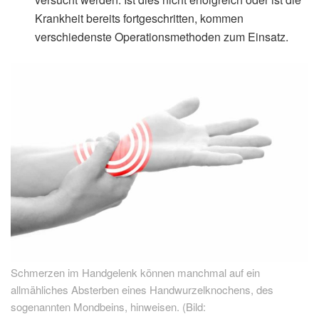
Krankheit bereits fortgeschritten, kommen
verschiedenste Operationsmethoden zum Einsatz.
Schmerzen im Handgelenk können manchmal auf ein
allmähliches Absterben eines Handwurzelknochens, des
sogenannten Mondbeins, hinweisen. (Bild: