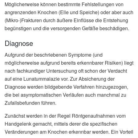
Möglicherweise können bestimmte Fehlstellungen von
angrenzenden Knochen (Elle und Speiche) oder aber auch
(Mikro-)Frakturen durch äußere Einflüsse die Entstehung
begünstigen und die versorgenden Gefäße beschädigen.
Diagnose
Aufgrund der beschriebenen Symptome (und
möglicherweise aufgrund bereits erkennbarer Risiken) liegt
nach fachkundiger Untersuchung oft schon der Verdacht
auf eine Lunatummalazie vor. Zur Absicherung der
Diagnose werden bildgebende Verfahren hinzugezogen,
die bei asymptomatischen Verläufen auch manchmal zu
Zufallsbefunden führen.
Zunächst werden in der Regel Röntgenaufnahmen vom
Handgelenk gemacht, mittels derer die spezifischen
Veränderungen am Knochen erkennbar werden. Ein Vorteil