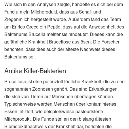
Wie sich in den Analysen zeigte, handelte es sich bei dem
Fund um ein Milchprodukt, dass aus Schaf- und
Ziegenmilch hergestellt wurde. Außerdem fand das Team
um Enrico Greco ein Peptid, dass auf die Anwesenheit des
Bakteriums Brucella melitensis hindeutet. Dieses kann die
gefährliche Krankheit Brucellose auslösen. Die Forscher
berichten, dass dies auch der älteste Nachweis dieses
Bakteriums sei.
Antike Killer-Bakterien
Brucellose ist eine potenziell tödliche Krankheit, die zu den
sogenannten Zoonosen gehört. Das sind Erkrankungen,
die sich von Tieren auf Menschen übertragen können.
Typischerweise werden Menschen über kontaminiertes
Essen infiziert, wie beispielsweise pasteurisierte
Milchprodukt. Die Funde stellen den bislang ältesten
Biomolekülnachweis der Krankheit dar, berichten die