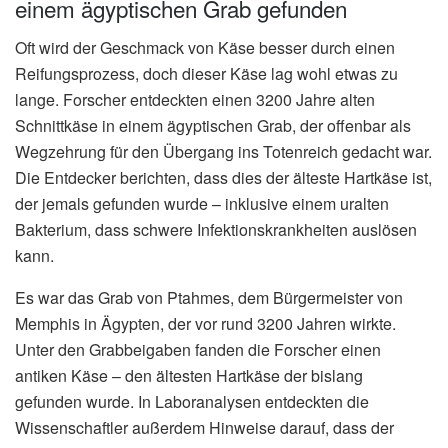
einem ägyptischen Grab gefunden
Oft wird der Geschmack von Käse besser durch einen
Reifungsprozess, doch dieser Käse lag wohl etwas zu
lange. Forscher entdeckten einen 3200 Jahre alten
Schnittkäse in einem ägyptischen Grab, der offenbar als
Wegzehrung für den Übergang ins Totenreich gedacht war.
Die Entdecker berichten, dass dies der älteste Hartkäse ist,
der jemals gefunden wurde – inklusive einem uralten
Bakterium, dass schwere Infektionskrankheiten auslösen
kann.
Es war das Grab von Ptahmes, dem Bürgermeister von
Memphis in Ägypten, der vor rund 3200 Jahren wirkte.
Unter den Grabbeigaben fanden die Forscher einen
antiken Käse – den ältesten Hartkäse der bislang
gefunden wurde. In Laboranalysen entdeckten die
Wissenschaftler außerdem Hinweise darauf, dass der