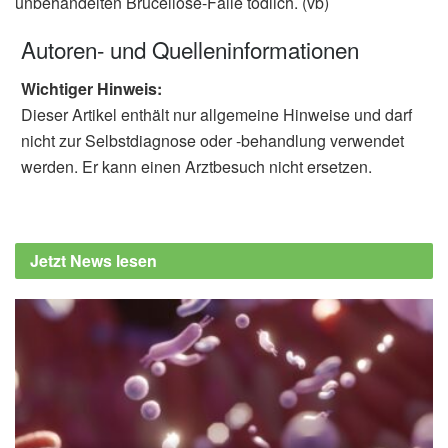
unbehandelten Brucellose-Fälle tödlich. (vb)
Autoren- und Quelleninformationen
Wichtiger Hinweis:
Dieser Artikel enthält nur allgemeine Hinweise und darf
nicht zur Selbstdiagnose oder -behandlung verwendet
werden. Er kann einen Arztbesuch nicht ersetzen.
Jetzt News lesen