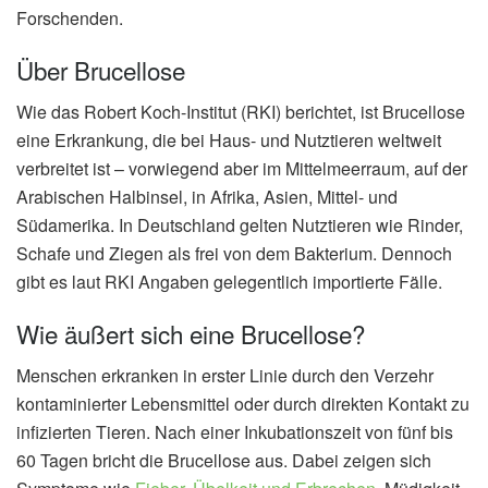
Forschenden.
Über Brucellose
Wie das Robert Koch-Institut (RKI) berichtet, ist Brucellose
eine Erkrankung, die bei Haus- und Nutztieren weltweit
verbreitet ist – vorwiegend aber im Mittelmeerraum, auf der
Arabischen Halbinsel, in Afrika, Asien, Mittel- und
Südamerika. In Deutschland gelten Nutztieren wie Rinder,
Schafe und Ziegen als frei von dem Bakterium. Dennoch
gibt es laut RKI Angaben gelegentlich importierte Fälle.
Wie äußert sich eine Brucellose?
Menschen erkranken in erster Linie durch den Verzehr
kontaminierter Lebensmittel oder durch direkten Kontakt zu
infizierten Tieren. Nach einer Inkubationszeit von fünf bis
60 Tagen bricht die Brucellose aus. Dabei zeigen sich