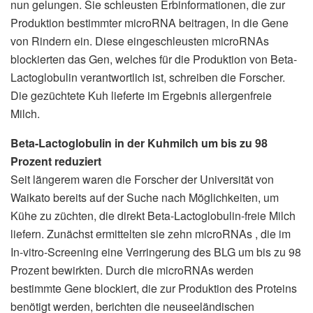
nun gelungen. Sie schleusten Erbinformationen, die zur
Produktion bestimmter microRNA beitragen, in die Gene
von Rindern ein. Diese eingeschleusten microRNAs
blockierten das Gen, welches für die Produktion von Beta-
Lactoglobulin verantwortlich ist, schreiben die Forscher.
Die gezüchtete Kuh lieferte im Ergebnis allergenfreie
Milch.
Beta-Lactoglobulin in der Kuhmilch um bis zu 98
Prozent reduziert
Seit längerem waren die Forscher der Universität von
Waikato bereits auf der Suche nach Möglichkeiten, um
Kühe zu züchten, die direkt Beta-Lactoglobulin-freie Milch
liefern. Zunächst ermittelten sie zehn microRNAs , die im
In-vitro-Screening eine Verringerung des BLG um bis zu 98
Prozent bewirkten. Durch die microRNAs werden
bestimmte Gene blockiert, die zur Produktion des Proteins
benötigt werden, berichten die neuseeländischen