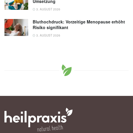
Umsetzung
3. AUGUST 2026
Bluthochdruck: Vorzeitige Menopause erhöht
Risiko signifikant
3. AUGUST 2026