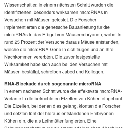
Wissenschaftler. In einem nächsten Schritt wurden die
identifizierten, besonders wirksamen microRNAs in
Versuchen mit Mäusen getestet. Die Forscher
implementierten die genetische Bauanleitung für die
microRNAs in das Erbgut von Mäuseembryonen, wobei in
rund 25 Prozent der Versuche daraus Mäuse entstanden,
welche die microRNA-Gene in sich trugen und an ihre
Nachkommen vererbten. Die zuvor festgestellte
Wirksamkeit habe sich auch bei den Versuchen mit
Mäusen bestätigt, schreiben Jabed und Kollegen.
RNA-Blockade durch sogenannte microRNA
In einem nächsten Schritt wurde die effektivste microRNA-
Variante in die befruchteten Eizellen von Kühen eingebaut.
Die Eizellen, bei denen dies gelang, klonten die Forscher
und setzten fünf der hieraus entstandenen Embryonen
Kühen ein, die als Leihmütter fungierten. Eine