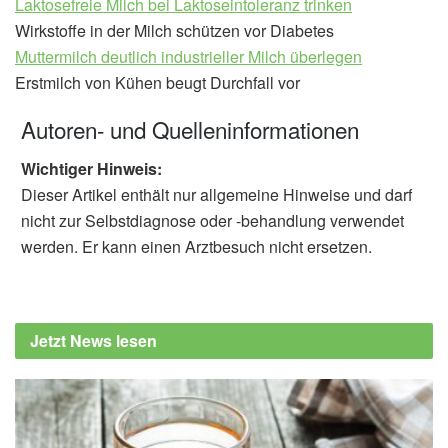
Laktosefreie Milch bei Laktoseintoleranz trinken
Wirkstoffe in der Milch schützen vor Diabetes
Muttermilch deutlich industrieller Milch überlegen
Erstmilch von Kühen beugt Durchfall vor
Autoren- und Quelleninformationen
Wichtiger Hinweis:
Dieser Artikel enthält nur allgemeine Hinweise und darf
nicht zur Selbstdiagnose oder -behandlung verwendet
werden. Er kann einen Arztbesuch nicht ersetzen.
Jetzt News lesen