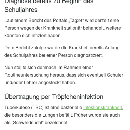
Diagnose bereits zu Beginn des
Schuljahres
Laut einem Bericht des Portals „Tag24“ wird derzeit eine
Person wegen der Krankheit stationär behandelt, weitere
könnten sich infiziert haben.
Dem Bericht zufolge wurde die Krankheit bereits Anfang
des Schuljahres bei einer Person diagnostiziert.
Nun stellte sich demnach im Rahmen einer
Routineuntersuchung heraus, dass sich eventuell Schüler
und/oder Lehrer angesteckt haben.
Übertragung per Tröpfcheninfektion
Tuberkulose (TBC) ist eine bakterielle
Infektionskrankheit
,
die besonders die Lungen befällt. Früher wurde sie auch
als „Schwindsucht“ bezeichnet.