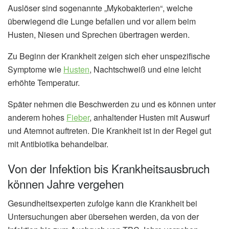
Auslöser sind sogenannte „Mykobakterien“, welche
überwiegend die Lunge befallen und vor allem beim
Husten, Niesen und Sprechen übertragen werden.
Zu Beginn der Krankheit zeigen sich eher unspezifische
Symptome wie
Husten
, Nachtschweiß und eine leicht
erhöhte Temperatur.
Später nehmen die Beschwerden zu und es können unter
anderem hohes
Fieber
, anhaltender Husten mit Auswurf
und Atemnot auftreten. Die Krankheit ist in der Regel gut
mit Antibiotika behandelbar.
Von der Infektion bis Krankheitsausbruch
können Jahre vergehen
Gesundheitsexperten zufolge kann die Krankheit bei
Untersuchungen aber übersehen werden, da von der