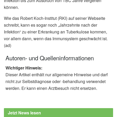
Infektion bis zum Ausbruch von TBC Jahre vergehen
können.
Wie das Robert Koch-Institut (RKI) auf seiner Webseite
schreibt, kann es sogar noch „Jahrzehnte nach der
Infektion“ zu einer Erkrankung an Tuberkulose kommen,
vor allem dann, wenn das Immunsystem geschwächt ist.
(ad)
Autoren- und Quelleninformationen
Wichtiger Hinweis:
Dieser Artikel enthält nur allgemeine Hinweise und darf
nicht zur Selbstdiagnose oder -behandlung verwendet
werden. Er kann einen Arztbesuch nicht ersetzen.
Jetzt News lesen