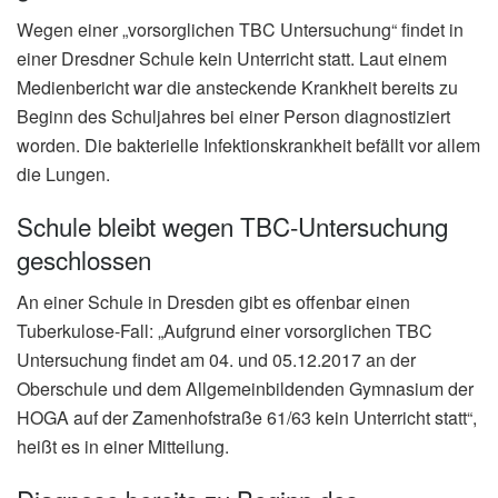
Wegen einer „vorsorglichen TBC Untersuchung“ findet in
einer Dresdner Schule kein Unterricht statt. Laut einem
Medienbericht war die ansteckende Krankheit bereits zu
Beginn des Schuljahres bei einer Person diagnostiziert
worden. Die bakterielle Infektionskrankheit befällt vor allem
die Lungen.
Schule bleibt wegen TBC-Untersuchung
geschlossen
An einer Schule in Dresden gibt es offenbar einen
Tuberkulose-Fall: „Aufgrund einer vorsorglichen TBC
Untersuchung findet am 04. und 05.12.2017 an der
Oberschule und dem Allgemeinbildenden Gymnasium der
HOGA auf der Zamenhofstraße 61/63 kein Unterricht statt“,
heißt es in einer Mitteilung.