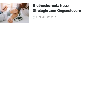
Bluthochdruck: Neue
Strategie zum Gegensteuern
4. AUGUST 2026