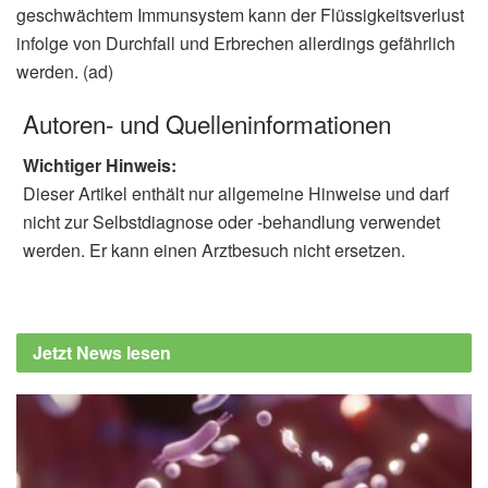
geschwächtem Immunsystem kann der Flüssigkeitsverlust
infolge von Durchfall und Erbrechen allerdings gefährlich
werden. (ad)
Autoren- und Quelleninformationen
Wichtiger Hinweis:
Dieser Artikel enthält nur allgemeine Hinweise und darf
nicht zur Selbstdiagnose oder -behandlung verwendet
werden. Er kann einen Arztbesuch nicht ersetzen.
Jetzt News lesen