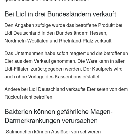
Bei Lidl in drei Bundesländern verkauft
Den Angaben zufolge wurde das betroffene Produkt bei
Lidl Deutschland in den Bundesländern Hessen,
Nordrhein-Westfalen und Rheinland-Pfalz verkauft.
Das Unternehmen habe sofort reagiert und die betroffenen
Eier aus dem Verkauf genommen. Die Ware kann in allen
Lidl-Filialen zurückgegeben werden. Der Kaufpreis wird
auch ohne Vorlage des Kassenbons erstattet.
Andere bei Lidl Deutschland verkaufte Eier seien von dem
Rückruf nicht betroffen.
Bakterien können gefährliche Magen-
Darmerkrankungen verursachen
„Salmonellen können Auslöser von schweren