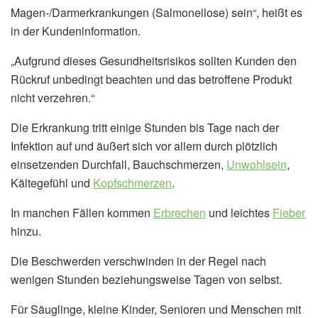
Magen-/Darmerkrankungen (Salmonellose) sein“, heißt es
in der Kundeninformation.
„Aufgrund dieses Gesundheitsrisikos sollten Kunden den
Rückruf unbedingt beachten und das betroffene Produkt
nicht verzehren.“
Die Erkrankung tritt einige Stunden bis Tage nach der
Infektion auf und äußert sich vor allem durch plötzlich
einsetzenden Durchfall, Bauchschmerzen,
Unwohlsein
,
Kältegefühl und
Kopfschmerzen
.
In manchen Fällen kommen
Erbrechen
und leichtes
Fieber
hinzu.
Die Beschwerden verschwinden in der Regel nach
wenigen Stunden beziehungsweise Tagen von selbst.
Für Säuglinge, kleine Kinder, Senioren und Menschen mit