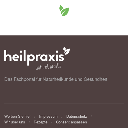
Das Fachportal für Naturheilkunde und Gesundheit
Werben Sie hier
Impressum
Datenschutz
Wir über uns
Rezepte
Consent anpassen