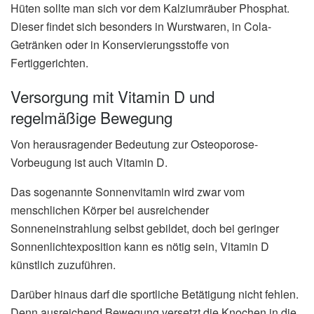
Hüten sollte man sich vor dem Kalziumräuber Phosphat.
Dieser findet sich besonders in Wurstwaren, in Cola-
Getränken oder in Konservierungsstoffe von
Fertiggerichten.
Versorgung mit Vitamin D und
regelmäßige Bewegung
Von herausragender Bedeutung zur Osteoporose-
Vorbeugung ist auch Vitamin D.
Das sogenannte Sonnenvitamin wird zwar vom
menschlichen Körper bei ausreichender
Sonneneinstrahlung selbst gebildet, doch bei geringer
Sonnenlichtexposition kann es nötig sein, Vitamin D
künstlich zuzuführen.
Darüber hinaus darf die sportliche Betätigung nicht fehlen.
Denn ausreichend Bewegung versetzt die Knochen in die