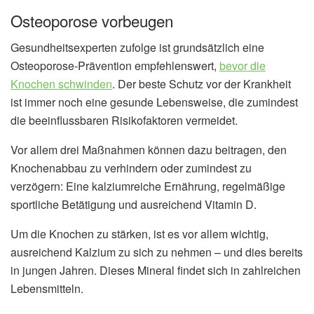
Osteoporose vorbeugen
Gesundheitsexperten zufolge ist grundsätzlich eine
Osteoporose-Prävention empfehlenswert,
bevor die
Knochen schwinden
. Der beste Schutz vor der Krankheit
ist immer noch eine gesunde Lebensweise, die zumindest
die beeinflussbaren Risikofaktoren vermeidet.
Vor allem drei Maßnahmen können dazu beitragen, den
Knochenabbau zu verhindern oder zumindest zu
verzögern: Eine kalziumreiche Ernährung, regelmäßige
sportliche Betätigung und ausreichend Vitamin D.
Um die Knochen zu stärken, ist es vor allem wichtig,
ausreichend Kalzium zu sich zu nehmen – und dies bereits
in jungen Jahren. Dieses Mineral findet sich in zahlreichen
Lebensmitteln.