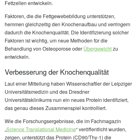
Fettzellen entwickeln.
Faktoren, die die Fettgewebebildung unterstützen,
hemmen gleichzeitig den Knochenaufbau und verringern
dadurch die Knochenqualität. Die Identifizierung solcher
Faktoren ist wichtig, um neue Methoden für die
Behandlung von Osteoporose oder
Übergewicht
zu
entwickeln.
Verbesserung der Knochenqualität
Laut einer Mitteilung haben Wissenschaftler der Leipziger
Universitätsmedizin und des Dresdner
Universitätsklinikums nun ein neues Protein identifiziert,
das genau dieses Zusammenspiel kontrolliert.
Wie die Forschungsergebnisse, die im Fachmagazin
„
Science Translational Medicine
“ veröffentlicht wurden,
zeigen, unterstützt das Protein (CD90/Thy-1) die