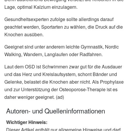
Lage, optimal Kalzium einzulagern.
Gesundheitsexperten zufolge sollte allerdings darauf
geachtet werden, Sportarten zu wählen, die Druck auf die
Knochen ausüben.
Geeignet sind unter anderem leichte Gymnastik, Nordic
Walking, Wandern, Langlaufen oder Radfahren.
Laut dem OSD ist Schwimmen zwar gut für die Ausdauer
und das Herz und Kreislaufsystem, schont Bänder und
Gelenke, belastet die Knochen aber nicht. Als Prophylaxe
und zur Unterstützung der Osteoporose-Therapie ist es
daher weniger geeignet. (ad)
Autoren- und Quelleninformationen
Wichtiger Hinweis:
Dieser Artikel enthält nur allgemeine Hinweise und darf