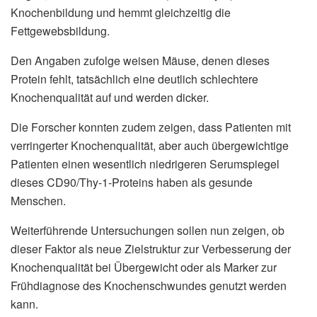
Knochenbildung und hemmt gleichzeitig die
Fettgewebsbildung.
Den Angaben zufolge weisen Mäuse, denen dieses
Protein fehlt, tatsächlich eine deutlich schlechtere
Knochenqualität auf und werden dicker.
Die Forscher konnten zudem zeigen, dass Patienten mit
verringerter Knochenqualität, aber auch übergewichtige
Patienten einen wesentlich niedrigeren Serumspiegel
dieses CD90/Thy-1-Proteins haben als gesunde
Menschen.
Weiterführende Untersuchungen sollen nun zeigen, ob
dieser Faktor als neue Zielstruktur zur Verbesserung der
Knochenqualität bei Übergewicht oder als Marker zur
Frühdiagnose des Knochenschwundes genutzt werden
kann.