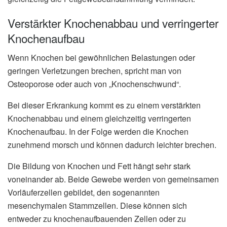
Verstärkter Knochenabbau und verringerter
Knochenaufbau
Wenn Knochen bei gewöhnlichen Belastungen oder
geringen Verletzungen brechen, spricht man von
Osteoporose oder auch von „Knochenschwund“.
Bei dieser Erkrankung kommt es zu einem verstärkten
Knochenabbau und einem gleichzeitig verringerten
Knochenaufbau. In der Folge werden die Knochen
zunehmend morsch und können dadurch leichter brechen.
Die Bildung von Knochen und Fett hängt sehr stark
voneinander ab. Beide Gewebe werden von gemeinsamen
Vorläuferzellen gebildet, den sogenannten
mesenchymalen Stammzellen. Diese können sich
entweder zu knochenaufbauenden Zellen oder zu