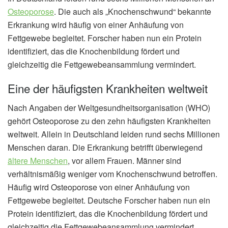
Osteoporose
. Die auch als „Knochenschwund“ bekannte
Erkrankung wird häufig von einer Anhäufung von
Fettgewebe begleitet. Forscher haben nun ein Protein
identifiziert, das die Knochenbildung fördert und
gleichzeitig die Fettgewebeansammlung vermindert.
Eine der häufigsten Krankheiten weltweit
Nach Angaben der Weltgesundheitsorganisation (WHO)
gehört Osteoporose zu den zehn häufigsten Krankheiten
weltweit. Allein in Deutschland leiden rund sechs Millionen
Menschen daran. Die Erkrankung betrifft überwiegend
ältere Menschen
, vor allem Frauen. Männer sind
verhältnismäßig weniger vom Knochenschwund betroffen.
Häufig wird Osteoporose von einer Anhäufung von
Fettgewebe begleitet. Deutsche Forscher haben nun ein
Protein identifiziert, das die Knochenbildung fördert und
gleichzeitig die Fettgewebeansammlung vermindert.