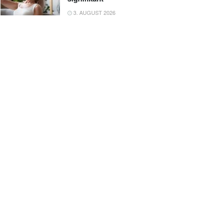
3. AUGUST 2026