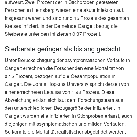
aufweist. Zwei Prozent der in Stichproben getesteten
Personen in Heinsberg wiesen eine akute Infektion auf.
Insgesamt waren und sind rund 15 Prozent des gesamten
Kreises infiziert. In der Gemeinde Gangelt betrug die
Sterberate unter den Infizierten 0,37 Prozent.
Sterberate geringer als bislang gedacht
Unter Berücksichtigung der asymptomatischen Verläufe in
Gangelt errechnen die Forschenden eine Mortalität von
0,15 Prozent, bezogen auf die Gesamtpopulation in
Gangelt. Die Johns Hopkins University spricht derzeit von
einer errechneten Letalität von 1,98 Prozent. Diese
Abweichung erklärt sich laut dem Forschungsteam aus
den unterschiedlichen Bezugsgröße der Infizierten. In
Gangelt wurden alle Infizierten in Stichproben erfasst, auch
diejenigen mit asymptomatischen und milden Verläufen.
So konnte die Mortalität realistischer abgebildet werden.