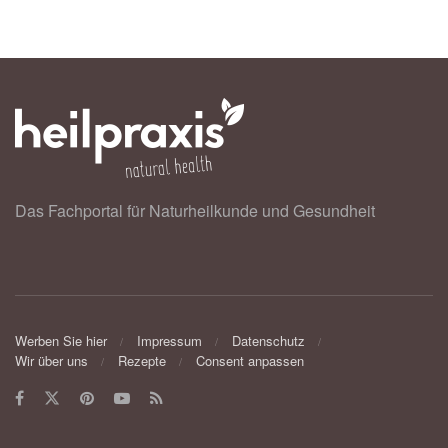
Das Fachportal für Naturheilkunde und Gesundheit
Werben Sie hier
Impressum
Datenschutz
Wir über uns
Rezepte
Consent anpassen