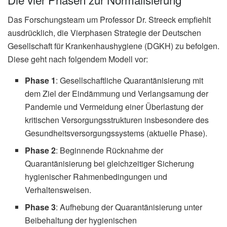
Das Forschungsteam um Professor Dr. Streeck empfiehlt
ausdrücklich, die Vierphasen Strategie der Deutschen
Gesellschaft für Krankenhaushygiene (DGKH) zu befolgen.
Diese geht nach folgendem Modell vor:
Phase 1
: Gesellschaftliche Quarantänisierung mit
dem Ziel der Eindämmung und Verlangsamung der
Pandemie und Vermeidung einer Überlastung der
kritischen Versorgungsstrukturen insbesondere des
Gesundheitsversorgungssystems (aktuelle Phase).
Phase 2
: Beginnende Rücknahme der
Quarantänisierung bei gleichzeitiger Sicherung
hygienischer Rahmenbedingungen und
Verhaltensweisen.
Phase 3
: Aufhebung der Quarantänisierung unter
Beibehaltung der hygienischen