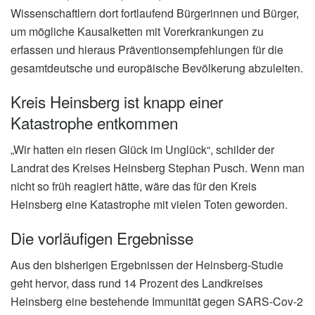
Wissenschaftlern dort fortlaufend Bürgerinnen und Bürger,
um mögliche Kausalketten mit Vorerkrankungen zu
erfassen und hieraus Präventionsempfehlungen für die
gesamtdeutsche und europäische Bevölkerung abzuleiten.
Kreis Heinsberg ist knapp einer
Katastrophe entkommen
„Wir hatten ein riesen Glück im Unglück“, schilder der
Landrat des Kreises Heinsberg Stephan Pusch. Wenn man
nicht so früh reagiert hätte, wäre das für den Kreis
Heinsberg eine Katastrophe mit vielen Toten geworden.
Die vorläufigen Ergebnisse
Aus den bisherigen Ergebnissen der Heinsberg-Studie
geht hervor, dass rund 14 Prozent des Landkreises
Heinsberg eine bestehende Immunität gegen SARS-Cov-2