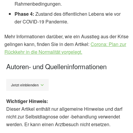
Rahmenbedingungen.
Phase 4:
Zustand des öffentlichen Lebens wie vor
der COVID-19 Pandemie.
Mehr Informationen darüber, wie ein Ausstieg aus der Krise
gelingen kann, finden Sie in dem Artikel:
Corona: Plan zur
Rückkehr in die Normalität vorgelegt.
Autoren- und Quelleninformationen
Jetzt einblenden
Wichtiger Hinweis:
Dieser Artikel enthält nur allgemeine Hinweise und darf
nicht zur Selbstdiagnose oder -behandlung verwendet
werden. Er kann einen Arztbesuch nicht ersetzen.
Diplom-Redakteur (FH) Volker Blasek