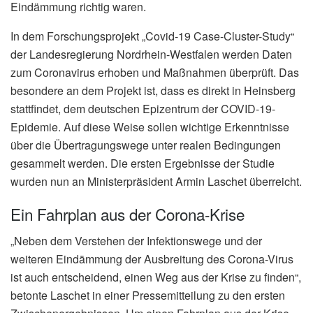
Eindämmung richtig waren.
In dem Forschungsprojekt „Covid-19 Case-Cluster-Study“
der Landesregierung Nordrhein-Westfalen werden Daten
zum Coronavirus erhoben und Maßnahmen überprüft. Das
besondere an dem Projekt ist, dass es direkt in Heinsberg
stattfindet, dem deutschen Epizentrum der COVID-19-
Epidemie. Auf diese Weise sollen wichtige Erkenntnisse
über die Übertragungswege unter realen Bedingungen
gesammelt werden. Die ersten Ergebnisse der Studie
wurden nun an Ministerpräsident Armin Laschet überreicht.
Ein Fahrplan aus der Corona-Krise
„Neben dem Verstehen der Infektionswege und der
weiteren Eindämmung der Ausbreitung des Corona-Virus
ist auch entscheidend, einen Weg aus der Krise zu finden“,
betonte Laschet in einer Pressemitteilung zu den ersten