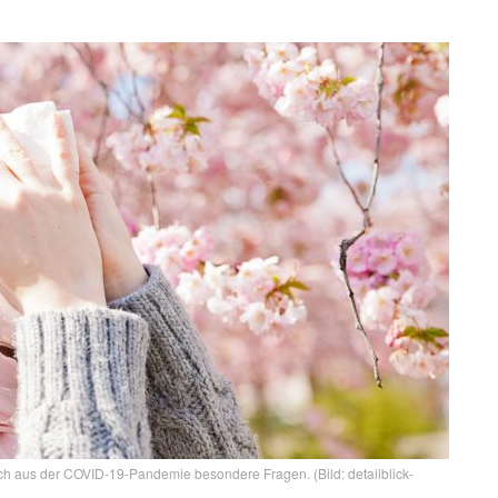
ch aus der COVID-19-Pandemie besondere Fragen. (Bild: detailblick-