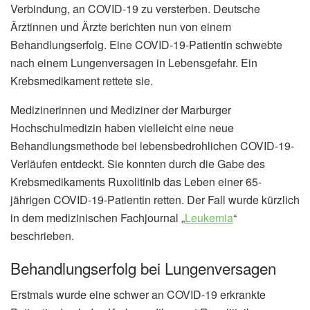
Verbindung, an COVID-19 zu versterben. Deutsche
Ärztinnen und Ärzte berichten nun von einem
Behandlungserfolg. Eine COVID-19-Patientin schwebte
nach einem Lungenversagen in Lebensgefahr. Ein
Krebsmedikament rettete sie.
Medizinerinnen und Mediziner der Marburger
Hochschulmedizin haben vielleicht eine neue
Behandlungsmethode bei lebensbedrohlichen COVID-19-
Verläufen entdeckt. Sie konnten durch die Gabe des
Krebsmedikaments Ruxolitinib das Leben einer 65-
jährigen COVID-19-Patientin retten. Der Fall wurde kürzlich
in dem medizinischen Fachjournal „
Leukemia
“
beschrieben.
Behandlungserfolg bei Lungenversagen
Erstmals wurde eine schwer an COVID-19 erkrankte