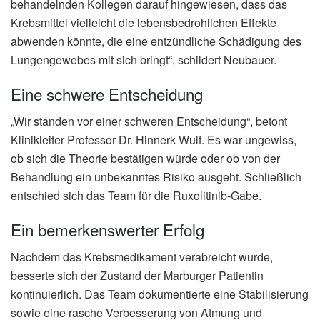
behandelnden Kollegen darauf hingewiesen, dass das
Krebsmittel vielleicht die lebensbedrohlichen Effekte
abwenden könnte, die eine entzündliche Schädigung des
Lungengewebes mit sich bringt“, schildert Neubauer.
Eine schwere Entscheidung
„Wir standen vor einer schweren Entscheidung“, betont
Klinikleiter Professor Dr. Hinnerk Wulf. Es war ungewiss,
ob sich die Theorie bestätigen würde oder ob von der
Behandlung ein unbekanntes Risiko ausgeht. Schließlich
entschied sich das Team für die Ruxolitinib-Gabe.
Ein bemerkenswerter Erfolg
Nachdem das Krebsmedikament verabreicht wurde,
besserte sich der Zustand der Marburger Patientin
kontinuierlich. Das Team dokumentierte eine Stabilisierung
sowie eine rasche Verbesserung von Atmung und