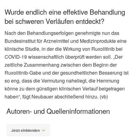
Wurde endlich eine effektive Behandlung
bei schweren Verläufen entdeckt?
Nach den Behandlungserfolgen genehmigte nun das
Bundesinstitut für Arzneimittel und Medizinprodukte eine
klinische Studie, in der die Wirkung von Ruxolitinib bei
COVID-19 wissenschaftlich überprüft werden soll. „Der
zeitliche Zusammenhang zwischen dem Beginn der
Ruxolitinib-Gabe und der gesundheitlichen Besserung ist
so eng, dass die Vermutung naheliegt, die Hemmung
könne zu dem günstigen klinischen Verlauf beigetragen
haben“, fügt Neubauer abschließend hinzu. (vb)
Autoren- und Quelleninformationen
Jetzt einblenden