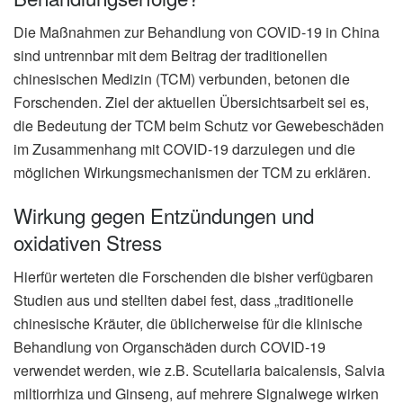
Die Maßnahmen zur Behandlung von COVID-19 in China
sind untrennbar mit dem Beitrag der traditionellen
chinesischen Medizin (TCM) verbunden, betonen die
Forschenden. Ziel der aktuellen Übersichtsarbeit sei es,
die Bedeutung der TCM beim Schutz vor Gewebeschäden
im Zusammenhang mit COVID-19 darzulegen und die
möglichen Wirkungsmechanismen der TCM zu erklären.
Wirkung gegen Entzündungen und
oxidativen Stress
Hierfür werteten die Forschenden die bisher verfügbaren
Studien aus und stellten dabei fest, dass „traditionelle
chinesische Kräuter, die üblicherweise für die klinische
Behandlung von Organschäden durch COVID-19
verwendet werden, wie z.B. Scutellaria baicalensis, Salvia
miltiorrhiza und Ginseng, auf mehrere Signalwege wirken