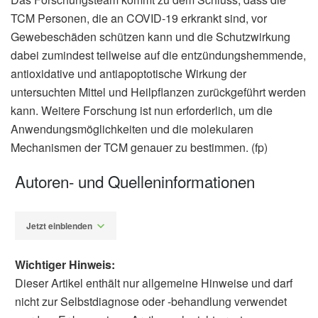
TCM Personen, die an COVID-19 erkrankt sind, vor
Gewebeschäden schützen kann und die Schutzwirkung
dabei zumindest teilweise auf die entzündungshemmende,
antioxidative und antiapoptotische Wirkung der
untersuchten Mittel und Heilpflanzen zurückgeführt werden
kann. Weitere Forschung ist nun erforderlich, um die
Anwendungsmöglichkeiten und die molekularen
Mechanismen der TCM genauer zu bestimmen. (fp)
Autoren- und Quelleninformationen
Jetzt einblenden
Wichtiger Hinweis:
Dieser Artikel enthält nur allgemeine Hinweise und darf
nicht zur Selbstdiagnose oder -behandlung verwendet