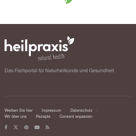
Das Fachportal für Naturheilkunde und Gesundheit
Werben Sie hier
Impressum
Datenschutz
Wir über uns
Rezepte
Consent anpassen