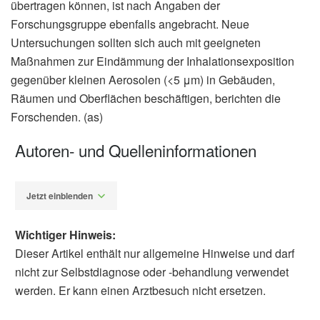
übertragen können, ist nach Angaben der
Forschungsgruppe ebenfalls angebracht. Neue
Untersuchungen sollten sich auch mit geeigneten
Maßnahmen zur Eindämmung der Inhalationsexposition
gegenüber kleinen Aerosolen (<5 μm) in Gebäuden,
Räumen und Oberflächen beschäftigen, berichten die
Forschenden. (as)
Autoren- und Quelleninformationen
Jetzt einblenden
Wichtiger Hinweis:
Dieser Artikel enthält nur allgemeine Hinweise und darf
nicht zur Selbstdiagnose oder -behandlung verwendet
werden. Er kann einen Arztbesuch nicht ersetzen.
Alexander Stindt