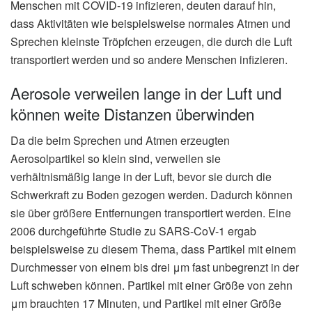
Menschen mit COVID-19 infizieren, deuten darauf hin,
dass Aktivitäten wie beispielsweise normales Atmen und
Sprechen kleinste Tröpfchen erzeugen, die durch die Luft
transportiert werden und so andere Menschen infizieren.
Aerosole verweilen lange in der Luft und
können weite Distanzen überwinden
Da die beim Sprechen und Atmen erzeugten
Aerosolpartikel so klein sind, verweilen sie
verhältnismäßig lange in der Luft, bevor sie durch die
Schwerkraft zu Boden gezogen werden. Dadurch können
sie über größere Entfernungen transportiert werden. Eine
2006 durchgeführte Studie zu SARS-CoV-1 ergab
beispielsweise zu diesem Thema, dass Partikel mit einem
Durchmesser von einem bis drei μm fast unbegrenzt in der
Luft schweben können. Partikel mit einer Größe von zehn
μm brauchten 17 Minuten, und Partikel mit einer Größe