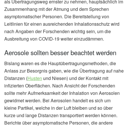
als Übertragungsweg ernster zu nehmen, hauptsächlich im
Zusammenhang mit der Atmung und dem Sprechen
asymptomatischer Personen. Die Bereitstellung von
Leitlinien für einen ausreichenden Inhalationsschutz wird
nach Angaben der Forschenden wichtig sein, um die
Ausbreitung von COVID-19 weiter einzudämmen.
Aerosole sollten besser beachtet werden
Bislang waren es die Hauptübertragungsmethoden, die
Anlass zur Besorgnis gaben, wie die Übertragung auf nahe
Distanzen (
Husten
und Niesen) und der Kontakt mit
infizierten Oberflächen. Nach Ansicht der Forschenden
sollte mehr Aufmerksamkeit der Inhalation von Aerosolen
gewidmet werden. Bei Aerosolen handelt es sich um
kleine Partikel, welche in der Luft bleiben und so über
kurze und lange Distanzen transportiert werden können.
Berichte über asymptomatische Personen, die andere