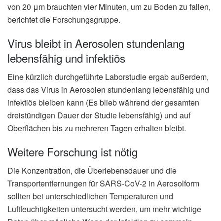
von 20 μm brauchten vier Minuten, um zu Boden zu fallen,
berichtet die Forschungsgruppe.
Virus bleibt in Aerosolen stundenlang
lebensfähig und infektiös
Eine kürzlich durchgeführte Laborstudie ergab außerdem,
dass das Virus in Aerosolen stundenlang lebensfähig und
infektiös bleiben kann (Es blieb während der gesamten
dreistündigen Dauer der Studie lebensfähig) und auf
Oberflächen bis zu mehreren Tagen erhalten bleibt.
Weitere Forschung ist nötig
Die Konzentration, die Überlebensdauer und die
Transportentfernungen für SARS-CoV-2 in Aerosolform
sollten bei unterschiedlichen Temperaturen und
Luftfeuchtigkeiten untersucht werden, um mehr wichtige