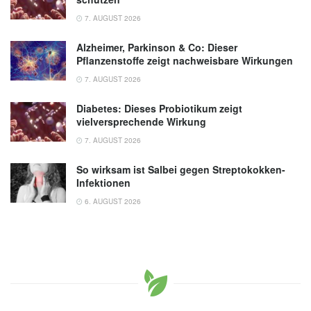
7. AUGUST 2026
Alzheimer, Parkinson & Co: Dieser
Pflanzenstoffe zeigt nachweisbare Wirkungen
7. AUGUST 2026
Diabetes: Dieses Probiotikum zeigt
vielversprechende Wirkung
7. AUGUST 2026
So wirksam ist Salbei gegen Streptokokken-
Infektionen
6. AUGUST 2026