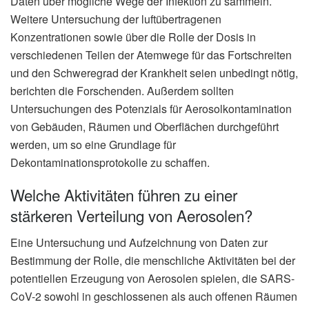
Daten über mögliche Wege der Infektion zu sammeln.
Weitere Untersuchung der luftübertragenen
Konzentrationen sowie über die Rolle der Dosis in
verschiedenen Teilen der Atemwege für das Fortschreiten
und den Schweregrad der Krankheit seien unbedingt nötig,
berichten die Forschenden. Außerdem sollten
Untersuchungen des Potenzials für Aerosolkontamination
von Gebäuden, Räumen und Oberflächen durchgeführt
werden, um so eine Grundlage für
Dekontaminationsprotokolle zu schaffen.
Welche Aktivitäten führen zu einer
stärkeren Verteilung von Aerosolen?
Eine Untersuchung und Aufzeichnung von Daten zur
Bestimmung der Rolle, die menschliche Aktivitäten bei der
potentiellen Erzeugung von Aerosolen spielen, die SARS-
CoV-2 sowohl in geschlossenen als auch offenen Räumen