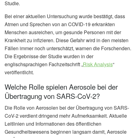
Studie.
Bei einer aktuellen Untersuchung wurde bestätigt, dass
Atmen und Sprechen von an COVID-19 erkrankten
Menschen ausreichen, um gesunde Personen mit der
Krankheit zu infizieren. Diese Gefahr wird in den meisten
Fällen immer noch unterschätzt, warnen die Forschenden.
Die Ergebnisse der Studie wurden in der
englischsprachigen Fachzeitschrift „
Risk Analysis
“
veröffentlicht.
Welche Rolle spielen Aerosole bei der
Übertragung von SARS-CoV-2?
Die Rolle von Aerosolen bei der Übertragung von SARS-
CoV-2 verdient dringend mehr Aufmerksamkeit. Aktuelle
Leitlinien und Informationen des öffentlichen
Gesundheitswesens beginnen langsam damit, Aerosole