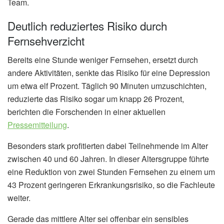
Team.
Deutlich reduziertes Risiko durch
Fernsehverzicht
Bereits eine Stunde weniger Fernsehen, ersetzt durch
andere Aktivitäten, senkte das Risiko für eine Depression
um etwa elf Prozent. Täglich 90 Minuten umzuschichten,
reduzierte das Risiko sogar um knapp 26 Prozent,
berichten die Forschenden in einer aktuellen
Pressemitteilung
.
Besonders stark profitierten dabei Teilnehmende im Alter
zwischen 40 und 60 Jahren. In dieser Altersgruppe führte
eine Reduktion von zwei Stunden Fernsehen zu einem um
43 Prozent geringeren Erkrankungsrisiko, so die Fachleute
weiter.
Gerade das mittlere Alter sei offenbar ein sensibles