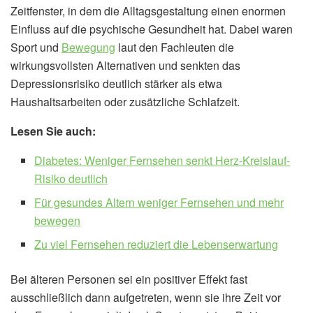
Zeitfenster, in dem die Alltagsgestaltung einen enormen
Einfluss auf die psychische Gesundheit hat. Dabei waren
Sport und
Bewegung
laut den Fachleuten die
wirkungsvollsten Alternativen und senkten das
Depressionsrisiko deutlich stärker als etwa
Haushaltsarbeiten oder zusätzliche Schlafzeit.
Lesen Sie auch:
Diabetes: Weniger Fernsehen senkt Herz-Kreislauf-
Risiko deutlich
Für gesundes Altern weniger Fernsehen und mehr
bewegen
Zu viel Fernsehen reduziert die Lebenserwartung
Bei älteren Personen sei ein positiver Effekt fast
ausschließlich dann aufgetreten, wenn sie ihre Zeit vor