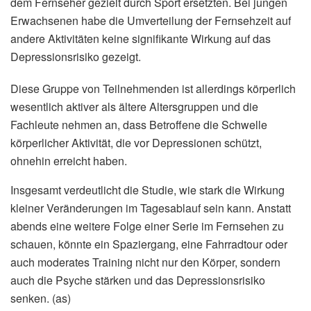
dem Fernseher gezielt durch Sport ersetzten. Bei jungen
Erwachsenen habe die Umverteilung der Fernsehzeit auf
andere Aktivitäten keine signifikante Wirkung auf das
Depressionsrisiko gezeigt.
Diese Gruppe von Teilnehmenden ist allerdings körperlich
wesentlich aktiver als ältere Altersgruppen und die
Fachleute nehmen an, dass Betroffene die Schwelle
körperlicher Aktivität, die vor Depressionen schützt,
ohnehin erreicht haben.
Insgesamt verdeutlicht die Studie, wie stark die Wirkung
kleiner Veränderungen im Tagesablauf sein kann. Anstatt
abends eine weitere Folge einer Serie im Fernsehen zu
schauen, könnte ein Spaziergang, eine Fahrradtour oder
auch moderates Training nicht nur den Körper, sondern
auch die Psyche stärken und das Depressionsrisiko
senken. (as)