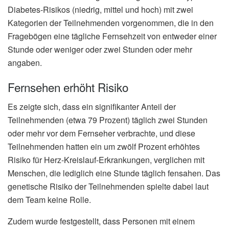
Diabetes-Risikos (niedrig, mittel und hoch) mit zwei
Kategorien der Teilnehmenden vorgenommen, die in den
Fragebögen eine tägliche Fernsehzeit von entweder einer
Stunde oder weniger oder zwei Stunden oder mehr
angaben.
Fernsehen erhöht Risiko
Es zeigte sich, dass ein signifikanter Anteil der
Teilnehmenden (etwa 79 Prozent) täglich zwei Stunden
oder mehr vor dem Fernseher verbrachte, und diese
Teilnehmenden hatten ein um zwölf Prozent erhöhtes
Risiko für Herz-Kreislauf-Erkrankungen, verglichen mit
Menschen, die lediglich eine Stunde täglich fensahen. Das
genetische Risiko der Teilnehmenden spielte dabei laut
dem Team keine Rolle.
Zudem wurde festgestellt, dass Personen mit einem