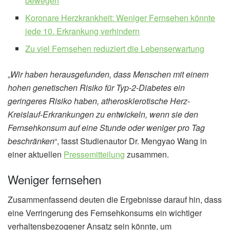
bewegen
Koronare Herzkrankheit: Weniger Fernsehen könnte
jede 10. Erkrankung verhindern
Zu viel Fernsehen reduziert die Lebenserwartung
„
Wir haben herausgefunden, dass Menschen mit einem
hohen genetischen Risiko für Typ-2-Diabetes ein
geringeres Risiko haben, atherosklerotische Herz-
Kreislauf-Erkrankungen zu entwickeln, wenn sie den
Fernsehkonsum auf eine Stunde oder weniger pro Tag
beschränken
“, fasst Studienautor Dr. Mengyao Wang in
einer aktuellen
Pressemitteilung
zusammen.
Weniger fernsehen
Zusammenfassend deuten die Ergebnisse darauf hin, dass
eine Verringerung des Fernsehkonsums ein wichtiger
verhaltensbezogener Ansatz sein könnte, um