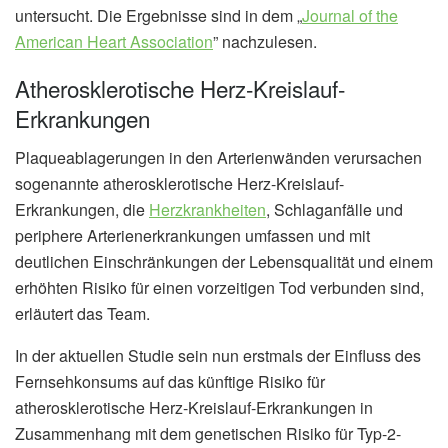
untersucht. Die Ergebnisse sind in dem „
Journal of the
American Heart Association
” nachzulesen.
Atherosklerotische Herz-Kreislauf-
Erkrankungen
Plaqueablagerungen in den Arterienwänden verursachen
sogenannte atherosklerotische Herz-Kreislauf-
Erkrankungen, die
Herzkrankheiten
, Schlaganfälle und
periphere Arterienerkrankungen umfassen und mit
deutlichen Einschränkungen der Lebensqualität und einem
erhöhten Risiko für einen vorzeitigen Tod verbunden sind,
erläutert das Team.
In der aktuellen Studie sein nun erstmals der Einfluss des
Fernsehkonsums auf das künftige Risiko für
atherosklerotische Herz-Kreislauf-Erkrankungen in
Zusammenhang mit dem genetischen Risiko für Typ-2-