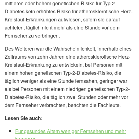
mittleren oder hohem genetischen Risiko für Typ-2-
Diabetes kein erhöhtes Risiko für atherosklerotische Herz-
Kreislauf-Erkrankungen aufwiesen, sofern sie darauf
achteten, täglich nicht mehr als eine Stunde vor dem
Fernseher zu verbringen.
Des Weiteren war die Wahrscheinlichkeit, innerhalb eines
Zeitraums von zehn Jahren eine atherosklerotische Herz-
Kreislauf-Erkrankung zu entwickeln, bei Personen mit
einem hohen genetischen Typ-2-Diabetes-Risiko, die
täglich weniger als eine Stunde fernsahen, geringer war
als bei Personen mit einem niedrigen genetischen Typ-2-
Diabetes-Risiko, die täglich zwei Stunden oder mehr vor
dem Fernseher verbrachten, berichten die Fachleute.
Lesen Sie auch:
Für gesundes Altern weniger Fernsehen und mehr