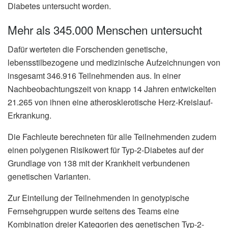
Diabetes untersucht worden.
Mehr als 345.000 Menschen untersucht
Dafür werteten die Forschenden genetische,
lebensstilbezogene und medizinische Aufzeichnungen von
insgesamt 346.916 Teilnehmenden aus. In einer
Nachbeobachtungszeit von knapp 14 Jahren entwickelten
21.265 von ihnen eine atherosklerotische Herz-Kreislauf-
Erkrankung.
Die Fachleute berechneten für alle Teilnehmenden zudem
einen polygenen Risikowert für Typ-2-Diabetes auf der
Grundlage von 138 mit der Krankheit verbundenen
genetischen Varianten.
Zur Einteilung der Teilnehmenden in genotypische
Fernsehgruppen wurde seitens des Teams eine
Kombination dreier Kategorien des genetischen Typ-2-