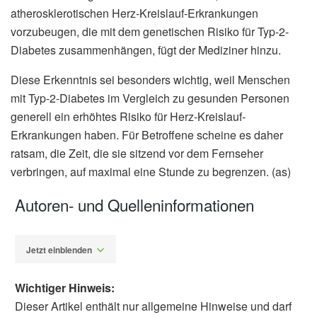
atherosklerotischen Herz-Kreislauf-Erkrankungen
vorzubeugen, die mit dem genetischen Risiko für Typ-2-
Diabetes zusammenhängen, fügt der Mediziner hinzu.
Diese Erkenntnis sei besonders wichtig, weil Menschen
mit Typ-2-Diabetes im Vergleich zu gesunden Personen
generell ein erhöhtes Risiko für Herz-Kreislauf-
Erkrankungen haben. Für Betroffene scheine es daher
ratsam, die Zeit, die sie sitzend vor dem Fernseher
verbringen, auf maximal eine Stunde zu begrenzen. (as)
Autoren- und Quelleninformationen
Jetzt einblenden
Wichtiger Hinweis:
Dieser Artikel enthält nur allgemeine Hinweise und darf