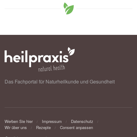
Das Fachportal für Naturheilkunde und Gesundheit
Werben Sie hier
Impressum
Datenschutz
Wir über uns
Rezepte
Consent anpassen