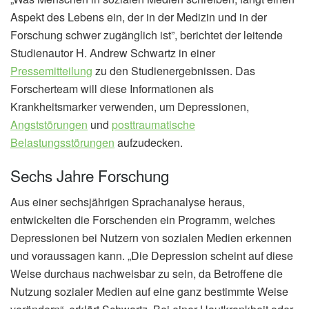
Aspekt des Lebens ein, der in der Medizin und in der
Forschung schwer zugänglich ist”, berichtet der leitende
Studienautor H. Andrew Schwartz in einer
Pressemitteilung
zu den Studienergebnissen. Das
Forscherteam will diese Informationen als
Krankheitsmarker verwenden, um Depressionen,
Angststörungen
und
posttraumatische
Belastungsstörungen
aufzudecken.
Sechs Jahre Forschung
Aus einer sechsjährigen Sprachanalyse heraus,
entwickelten die Forschenden ein Programm, welches
Depressionen bei Nutzern von sozialen Medien erkennen
und voraussagen kann. „Die Depression scheint auf diese
Weise durchaus nachweisbar zu sein, da Betroffene die
Nutzung sozialer Medien auf eine ganz bestimmte Weise