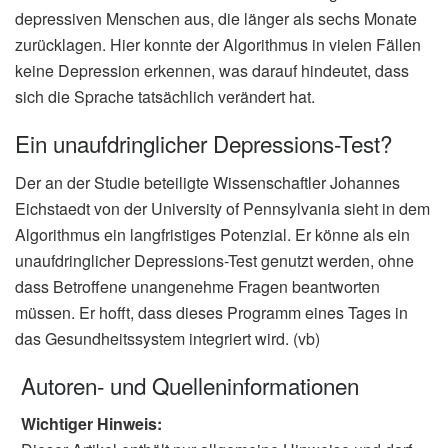
depressiven Menschen aus, die länger als sechs Monate
zurücklagen. Hier konnte der Algorithmus in vielen Fällen
keine Depression erkennen, was darauf hindeutet, dass
sich die Sprache tatsächlich verändert hat.
Ein unaufdringlicher Depressions-Test?
Der an der Studie beteiligte Wissenschaftler Johannes
Eichstaedt von der University of Pennsylvania sieht in dem
Algorithmus ein langfristiges Potenzial. Er könne als ein
unaufdringlicher Depressions-Test genutzt werden, ohne
dass Betroffene unangenehme Fragen beantworten
müssen. Er hofft, dass dieses Programm eines Tages in
das Gesundheitssystem integriert wird. (vb)
Autoren- und Quelleninformationen
Wichtiger Hinweis: