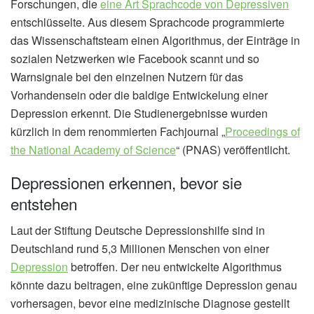
Forschungen, die
eine Art Sprachcode von Depressiven
entschlüsselte. Aus diesem Sprachcode programmierte
das Wissenschaftsteam einen Algorithmus, der Einträge in
sozialen Netzwerken wie Facebook scannt und so
Warnsignale bei den einzelnen Nutzern für das
Vorhandensein oder die baldige Entwickelung einer
Depression erkennt. Die Studienergebnisse wurden
kürzlich in dem renommierten Fachjournal „
Proceedings of
the National Academy of Science
“ (PNAS) veröffentlicht.
Depressionen erkennen, bevor sie
entstehen
Laut der Stiftung Deutsche Depressionshilfe sind in
Deutschland rund 5,3 Millionen Menschen von einer
Depression
betroffen. Der neu entwickelte Algorithmus
könnte dazu beitragen, eine zukünftige Depression genau
vorhersagen, bevor eine medizinische Diagnose gestellt