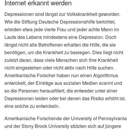
Internet erkannt werden
Depressionen sind längst zur Volkskrankheit geworden.
Wie die Stiftung Deutsche Depressionshilfe berichtet,
erleiden etwa jede vierte Frau und jeder achte Mann im
Laufe des Lebens mindestens eine Depression. Doch
längst nicht alle Betroffenen erhalten die Hilfe, die sie
benötigen, um die Krankheit zu besiegen. Dies liegt nicht
zuletzt daran, dass viele Menschen sich ihre Krankheit
nicht eingestehen oder nicht aktiv nach Hilfe suchen.
Amerikanische Forscher haben nun einen Algorithmus
entwickelt, der Einträge aus sozialen Medien scannt und
so die Personen herausfiltert, die entweder unter einer
Depressionen leiden oder bei denen das Risiko erhöht ist,
eine solche zu entwickeln.
Amerikanische Forschende der University of Pennsylvania
und der Stony Brook University stützten sich auf jüngere