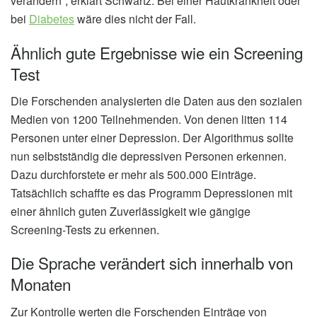
verändern“, erklärt Schwartz. Bei einer Hautkrankheit oder
bei
Diabetes
wäre dies nicht der Fall.
Ähnlich gute Ergebnisse wie ein Screening
Test
Die Forschenden analysierten die Daten aus den sozialen
Medien von 1200 Teilnehmenden. Von denen litten 114
Personen unter einer Depression. Der Algorithmus sollte
nun selbstständig die depressiven Personen erkennen.
Dazu durchforstete er mehr als 500.000 Einträge.
Tatsächlich schaffte es das Programm Depressionen mit
einer ähnlich guten Zuverlässigkeit wie gängige
Screening-Tests zu erkennen.
Die Sprache verändert sich innerhalb von
Monaten
Zur Kontrolle werten die Forschenden Einträge von