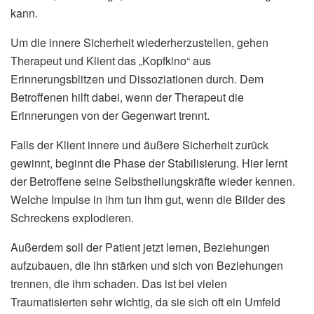
kann.
Um die innere Sicherheit wiederherzustellen, gehen
Therapeut und Klient das „Kopfkino“ aus
Erinnerungsblitzen und Dissoziationen durch. Dem
Betroffenen hilft dabei, wenn der Therapeut die
Erinnerungen von der Gegenwart trennt.
Falls der Klient innere und äußere Sicherheit zurück
gewinnt, beginnt die Phase der Stabilisierung. Hier lernt
der Betroffene seine Selbstheilungskräfte wieder kennen.
Welche Impulse in ihm tun ihm gut, wenn die Bilder des
Schreckens explodieren.
Außerdem soll der Patient jetzt lernen, Beziehungen
aufzubauen, die ihn stärken und sich von Beziehungen
trennen, die ihm schaden. Das ist bei vielen
Traumatisierten sehr wichtig, da sie sich oft ein Umfeld