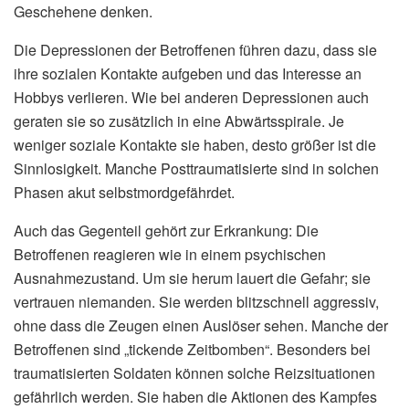
Geschehene denken.
Die Depressionen der Betroffenen führen dazu, dass sie
ihre sozialen Kontakte aufgeben und das Interesse an
Hobbys verlieren. Wie bei anderen Depressionen auch
geraten sie so zusätzlich in eine Abwärtsspirale. Je
weniger soziale Kontakte sie haben, desto größer ist die
Sinnlosigkeit. Manche Posttraumatisierte sind in solchen
Phasen akut selbstmordgefährdet.
Auch das Gegenteil gehört zur Erkrankung: Die
Betroffenen reagieren wie in einem psychischen
Ausnahmezustand. Um sie herum lauert die Gefahr; sie
vertrauen niemanden. Sie werden blitzschnell aggressiv,
ohne dass die Zeugen einen Auslöser sehen. Manche der
Betroffenen sind „tickende Zeitbomben“. Besonders bei
traumatisierten Soldaten können solche Reizsituationen
gefährlich werden. Sie haben die Aktionen des Kampfes