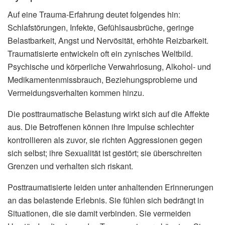
Auf eine Trauma-Erfahrung deutet folgendes hin:
Schlafstörungen, Infekte, Gefühlsausbrüche, geringe
Belastbarkeit, Angst und Nervösität, erhöhte Reizbarkeit.
Traumatisierte entwickeln oft ein zynisches Weltbild.
Psychische und körperliche Verwahrlosung, Alkohol- und
Medikamentenmissbrauch, Beziehungsprobleme und
Vermeidungsverhalten kommen hinzu.
Die posttraumatische Belastung wirkt sich auf die Affekte
aus. Die Betroffenen können ihre Impulse schlechter
kontrollieren als zuvor, sie richten Aggressionen gegen
sich selbst; ihre Sexualität ist gestört; sie überschreiten
Grenzen und verhalten sich riskant.
Posttraumatisierte leiden unter anhaltenden Erinnerungen
an das belastende Erlebnis. Sie fühlen sich bedrängt in
Situationen, die sie damit verbinden. Sie vermeiden