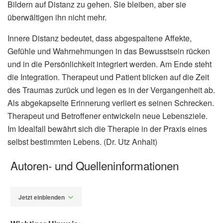
Bildern auf Distanz zu gehen. Sie bleiben, aber sie
überwältigen ihn nicht mehr.
Innere Distanz bedeutet, dass abgespaltene Affekte,
Gefühle und Wahrnehmungen in das Bewusstsein rücken
und in die Persönlichkeit integriert werden. Am Ende steht
die Integration. Therapeut und Patient blicken auf die Zeit
des Traumas zurück und legen es in der Vergangenheit ab.
Als abgekapselte Erinnerung verliert es seinen Schrecken.
Therapeut und Betroffener entwickeln neue Lebensziele.
Im Idealfall bewährt sich die Therapie in der Praxis eines
selbst bestimmten Lebens. (Dr. Utz Anhalt)
Autoren- und Quelleninformationen
Jetzt einblenden