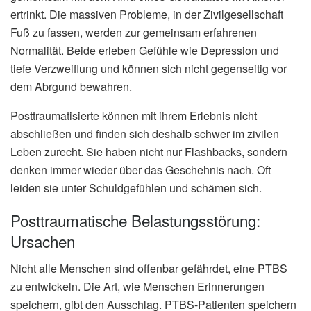
ertrinkt. Die massiven Probleme, in der Zivilgesellschaft
Fuß zu fassen, werden zur gemeinsam erfahrenen
Normalität. Beide erleben Gefühle wie Depression und
tiefe Verzweiflung und können sich nicht gegenseitig vor
dem Abrgund bewahren.
Posttraumatisierte können mit ihrem Erlebnis nicht
abschließen und finden sich deshalb schwer im zivilen
Leben zurecht. Sie haben nicht nur Flashbacks, sondern
denken immer wieder über das Geschehnis nach. Oft
leiden sie unter Schuldgefühlen und schämen sich.
Posttraumatische Belastungsstörung:
Ursachen
Nicht alle Menschen sind offenbar gefährdet, eine PTBS
zu entwickeln. Die Art, wie Menschen Erinnerungen
speichern, gibt den Ausschlag. PTBS-Patienten speichern