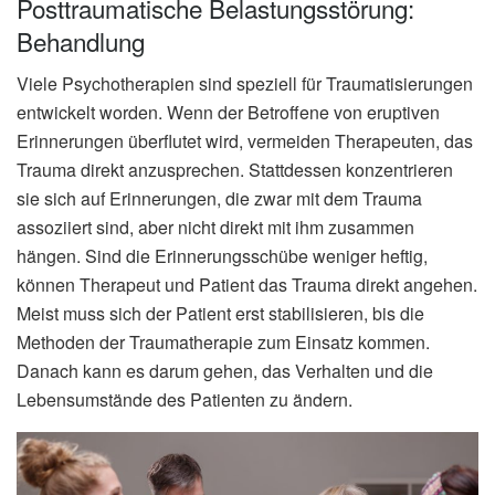
Posttraumatische Belastungsstörung:
Behandlung
Viele Psychotherapien sind speziell für Traumatisierungen
entwickelt worden. Wenn der Betroffene von eruptiven
Erinnerungen überflutet wird, vermeiden Therapeuten, das
Trauma direkt anzusprechen. Stattdessen konzentrieren
sie sich auf Erinnerungen, die zwar mit dem Trauma
assoziiert sind, aber nicht direkt mit ihm zusammen
hängen. Sind die Erinnerungsschübe weniger heftig,
können Therapeut und Patient das Trauma direkt angehen.
Meist muss sich der Patient erst stabilisieren, bis die
Methoden der Traumatherapie zum Einsatz kommen.
Danach kann es darum gehen, das Verhalten und die
Lebensumstände des Patienten zu ändern.