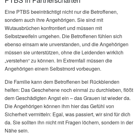
Eine PTBS beeinträchtigt nicht nur die Betroffenen,
sondern auch ihre Angehörigen. Sie sind mit
Wutausbrüchen konfrontiert und müssen mit
Selbstzweifeln umgehen. Die Betroffenen fühlen sich
ebenso einsam wie unverstanden, und die Angehörigen
müssen sie unterstützen, ohne die Leidenden wirklich
„verstehen“ zu können. Im Extremfall müssen die
Angehörigen einem Selbstmord vorbeugen.
Die Familie kann dem Betroffenen bei Rückblenden
helfen: Das Geschehene noch einmal zu durchleben, flößt
dem Geschädigten Angst ein – das Grauen ist wieder da.
Die Angehörigen können ihm hier das Gefühl von
Sicherheit vermitteln: Egal, was passiert, wir sind für dich
da. Sie sollten ihn nicht mit Fragen löchern, sondern in der
Nähe sein.