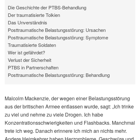
Die Geschichte der PTBS-Behandlung
Der traumatisierte Tolkien
Das Unverständnis
Posttraumatische Belastungsstörung: Ursachen
Posttraumatische Belastungsstörung: Symptome
Traumatisierte Soldaten
Wer ist gefährdet?
Verlust der Sicherheit
PTBS in Partnerschaften
Posttraumatische Belastungsstörung: Behandlung
Malcolm Mackenzie, der wegen einer Belastungsstörung
aus der britischen Armee entlassen wurde, sagt: „Ich trinke
zu viel und nehme zu viele Drogen. Ich habe
Konzentrationsschwierigkeiten und Flashbacks. Manchmal
trete ich weg. Danach erinnere ich mich an nichts mehr.
Andere Heimkehrer haben Herzprobleme, Geschwüre und