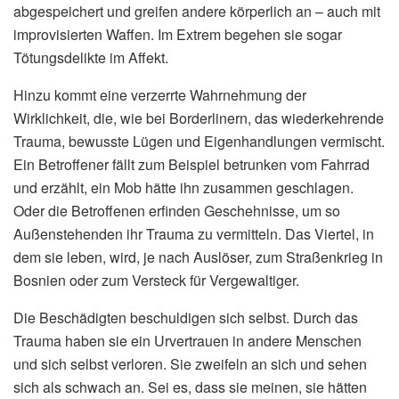
abgespeichert und greifen andere körperlich an – auch mit
improvisierten Waffen. Im Extrem begehen sie sogar
Tötungsdelikte im Affekt.
Hinzu kommt eine verzerrte Wahrnehmung der
Wirklichkeit, die, wie bei Borderlinern, das wiederkehrende
Trauma, bewusste Lügen und Eigenhandlungen vermischt.
Ein Betroffener fällt zum Beispiel betrunken vom Fahrrad
und erzählt, ein Mob hätte ihn zusammen geschlagen.
Oder die Betroffenen erfinden Geschehnisse, um so
Außenstehenden ihr Trauma zu vermitteln. Das Viertel, in
dem sie leben, wird, je nach Auslöser, zum Straßenkrieg in
Bosnien oder zum Versteck für Vergewaltiger.
Die Beschädigten beschuldigen sich selbst. Durch das
Trauma haben sie ein Urvertrauen in andere Menschen
und sich selbst verloren. Sie zweifeln an sich und sehen
sich als schwach an. Sei es, dass sie meinen, sie hätten