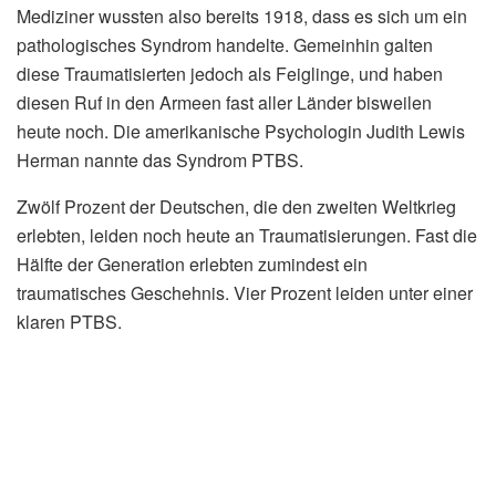
Mediziner wussten also bereits 1918, dass es sich um ein
pathologisches Syndrom handelte. Gemeinhin galten
diese Traumatisierten jedoch als Feiglinge, und haben
diesen Ruf in den Armeen fast aller Länder bisweilen
heute noch. Die amerikanische Psychologin Judith Lewis
Herman nannte das Syndrom PTBS.
Zwölf Prozent der Deutschen, die den zweiten Weltkrieg
erlebten, leiden noch heute an Traumatisierungen. Fast die
Hälfte der Generation erlebten zumindest ein
traumatisches Geschehnis. Vier Prozent leiden unter einer
klaren PTBS.