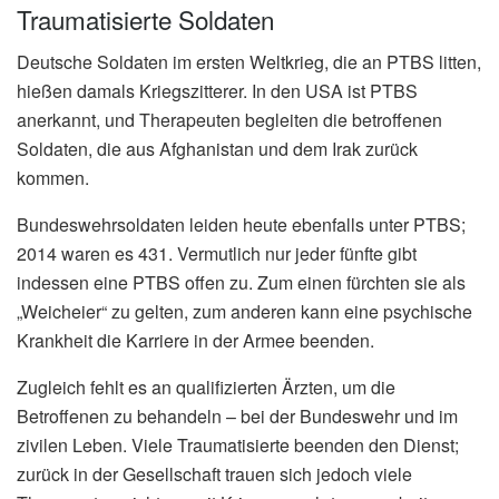
Traumatisierte Soldaten
Deutsche Soldaten im ersten Weltkrieg, die an PTBS litten,
hießen damals Kriegszitterer. In den USA ist PTBS
anerkannt, und Therapeuten begleiten die betroffenen
Soldaten, die aus Afghanistan und dem Irak zurück
kommen.
Bundeswehrsoldaten leiden heute ebenfalls unter PTBS;
2014 waren es 431. Vermutlich nur jeder fünfte gibt
indessen eine PTBS offen zu. Zum einen fürchten sie als
„Weicheier“ zu gelten, zum anderen kann eine psychische
Krankheit die Karriere in der Armee beenden.
Zugleich fehlt es an qualifizierten Ärzten, um die
Betroffenen zu behandeln – bei der Bundeswehr und im
zivilen Leben. Viele Traumatisierte beenden den Dienst;
zurück in der Gesellschaft trauen sich jedoch viele