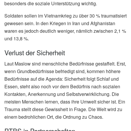
besonders die soziale Unterstützung wichtig.
Soldaten sollen im Vietnamkrieg zu über 30 % traumatisiert
gewesen sein. In den Kriegen in Iran und Afghanistan
waren es jedoch deutlich weniger, nämlich zwischen 2,1 %
und 13,8 %.
Verlust der Sicherheit
Laut Maslow sind menschliche Bedürfnisse gestaffelt. Erst,
wenn Grundbedürfnisse befriedigt sind, kommen höhere
Bedürfnisse auf die Agenda: Sicherheit folgt Schlaf und
Essen, steht also noch vor dem Bedürfnis nach sozialen
Kontakten, Anerkennung und Selbstverwirklichung. Die
meisten Menschen lernen, dass ihre Umwelt sicher ist. Ein
Trauma stellt diese Gewissheit in Frage. Die Welt wird zu
einem bedrohlichen Ort, die Ordnung zu Chaos.
PTBS in Partnerschaften