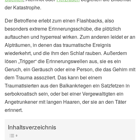
der Katastrophe.
Der Betroffene erlebt zum einen Flashbacks, also
besonders extreme Erinnerungsschübe, die plötzlich
auftauchen und hyperreal wirken. Zum anderen leidet er an
Alpträumen, in denen das traumatische Ereignis
wiederkehrt, und die ihm den Schlaf rauben. Außerdem
lösen „Trigger“ die Erinnerungswellen aus, sie es ein
Geruch, ein Geräusch oder eine Person, die das Gehirn mit
dem Trauma assoziiert. Das kann bei einem
Traumatisierten aus den Balkankriegen ein Satzfetzen in
serbokroatisch sein, oder bei einer Vergewaltigten ein
Angetrunkener mit langen Haaren, der sie an den Täter
erinnert.
Inhaltsverzeichnis