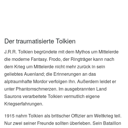
Der traumatisierte Tolkien
J.R.R. Tolkien begründete mit dem Mythos um Mittelerde
die moderne Fantasy. Frodo, der Ringträger kann nach
dem Krieg um Mittelerde nicht mehr zurück in sein
geliebtes Auenland; die Erinnerungen an das
alptraumhafte Mordor verfolgen ihn. Außerdem leidet er
unter Phantomschmerzen. Im ausgebrannten Land
Saurons verarbeitete Tolkien vermutlich eigene
Kriegserfahrungen.
1915 nahm Tolkien als britischer Offizier am Weltkrieg teil.
Nur zwei seiner Freunde sollten überleben. Sein Bataillon