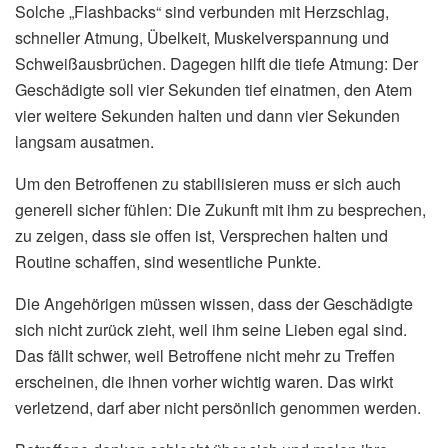
Solche „Flashbacks“ sind verbunden mit Herzschlag,
schneller Atmung, Übelkeit, Muskelverspannung und
Schweißausbrüchen. Dagegen hilft die tiefe Atmung: Der
Geschädigte soll vier Sekunden tief einatmen, den Atem
vier weitere Sekunden halten und dann vier Sekunden
langsam ausatmen.
Um den Betroffenen zu stabilisieren muss er sich auch
generell sicher fühlen: Die Zukunft mit ihm zu besprechen,
zu zeigen, dass sie offen ist, Versprechen halten und
Routine schaffen, sind wesentliche Punkte.
Die Angehörigen müssen wissen, dass der Geschädigte
sich nicht zurück zieht, weil ihm seine Lieben egal sind.
Das fällt schwer, weil Betroffene nicht mehr zu Treffen
erscheinen, die ihnen vorher wichtig waren. Das wirkt
verletzend, darf aber nicht persönlich genommen werden.