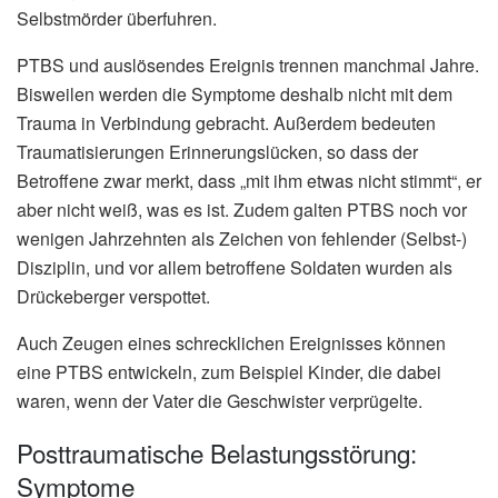
Selbstmörder überfuhren.
PTBS und auslösendes Ereignis trennen manchmal Jahre.
Bisweilen werden die Symptome deshalb nicht mit dem
Trauma in Verbindung gebracht. Außerdem bedeuten
Traumatisierungen Erinnerungslücken, so dass der
Betroffene zwar merkt, dass „mit ihm etwas nicht stimmt“, er
aber nicht weiß, was es ist. Zudem galten PTBS noch vor
wenigen Jahrzehnten als Zeichen von fehlender (Selbst-)
Disziplin, und vor allem betroffene Soldaten wurden als
Drückeberger verspottet.
Auch Zeugen eines schrecklichen Ereignisses können
eine PTBS entwickeln, zum Beispiel Kinder, die dabei
waren, wenn der Vater die Geschwister verprügelte.
Posttraumatische Belastungsstörung:
Symptome