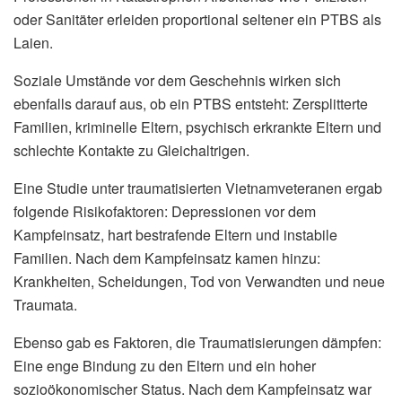
oder Sanitäter erleiden proportional seltener ein PTBS als
Laien.
Soziale Umstände vor dem Geschehnis wirken sich
ebenfalls darauf aus, ob ein PTBS entsteht: Zersplitterte
Familien, kriminelle Eltern, psychisch erkrankte Eltern und
schlechte Kontakte zu Gleichaltrigen.
Eine Studie unter traumatisierten Vietnamveteranen ergab
folgende Risikofaktoren: Depressionen vor dem
Kampfeinsatz, hart bestrafende Eltern und instabile
Familien. Nach dem Kampfeinsatz kamen hinzu:
Krankheiten, Scheidungen, Tod von Verwandten und neue
Traumata.
Ebenso gab es Faktoren, die Traumatisierungen dämpfen:
Eine enge Bindung zu den Eltern und ein hoher
sozioökonomischer Status. Nach dem Kampfeinsatz war