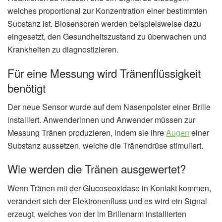
welches proportional zur Konzentration einer bestimmten
Substanz ist. Biosensoren werden beispielsweise dazu
eingesetzt, den Gesundheitszustand zu überwachen und
Krankheiten zu diagnostizieren.
Für eine Messung wird Tränenflüssigkeit
benötigt
Der neue Sensor wurde auf dem Nasenpolster einer Brille
installiert. Anwenderinnen und Anwender müssen zur
Messung Tränen produzieren, indem sie ihre
Augen
einer
Substanz aussetzen, welche die Tränendrüse stimuliert.
Wie werden die Tränen ausgewertet?
Wenn Tränen mit der Glucoseoxidase in Kontakt kommen,
verändert sich der Elektronenfluss und es wird ein Signal
erzeugt, welches von der im Brillenarm installierten