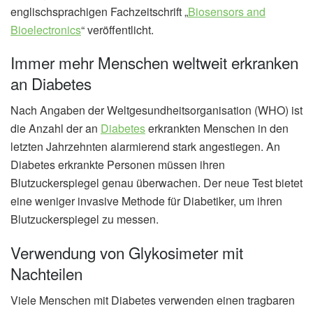
englischsprachigen Fachzeitschrift „
Biosensors and
Bioelectronics
“ veröffentlicht.
Immer mehr Menschen weltweit erkranken
an Diabetes
Nach Angaben der Weltgesundheitsorganisation (WHO) ist
die Anzahl der an
Diabetes
erkrankten Menschen in den
letzten Jahrzehnten alarmierend stark angestiegen. An
Diabetes erkrankte Personen müssen ihren
Blutzuckerspiegel genau überwachen. Der neue Test bietet
eine weniger invasive Methode für Diabetiker, um ihren
Blutzuckerspiegel zu messen.
Verwendung von Glykosimeter mit
Nachteilen
Viele Menschen mit Diabetes verwenden einen tragbaren