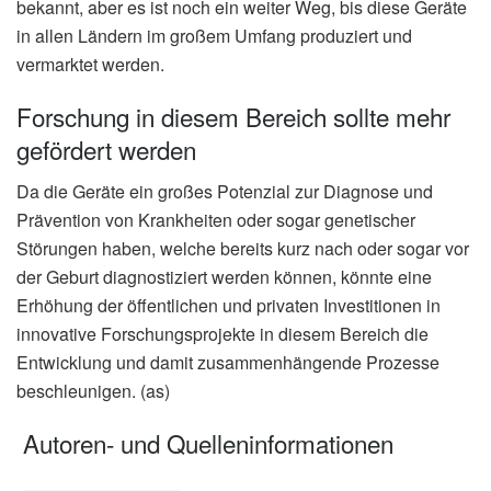
bekannt, aber es ist noch ein weiter Weg, bis diese Geräte
in allen Ländern im großem Umfang produziert und
vermarktet werden.
Forschung in diesem Bereich sollte mehr
gefördert werden
Da die Geräte ein großes Potenzial zur Diagnose und
Prävention von Krankheiten oder sogar genetischer
Störungen haben, welche bereits kurz nach oder sogar vor
der Geburt diagnostiziert werden können, könnte eine
Erhöhung der öffentlichen und privaten Investitionen in
innovative Forschungsprojekte in diesem Bereich die
Entwicklung und damit zusammenhängende Prozesse
beschleunigen. (as)
Autoren- und Quelleninformationen