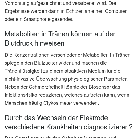
Vorrichtung aufgezeichnet und verarbeitet wird. Die
Ergebnisse werden dann in Echtzeit an einen Computer
oder ein Smartphone gesendet.
Metaboliten in Tränen können auf den
Blutdruck hinweisen
Die Konzentrationen verschiedener Metaboliten in Tränen
spiegeln den Blutzucker wider und machen die
Tränenflüssigkeit zu einem attraktiven Medium für die
nicht-invasive Überwachung physiologischer Parameter.
Neben der Schmerzfreiheit könnte der Biosensor das
Infektionsrisiko reduzieren, welches auftreten kann, wenn
Menschen häufig Glykosimeter verwenden.
Durch das Wechseln der Elektrode
verschiedene Krankheiten diagnostizieren?