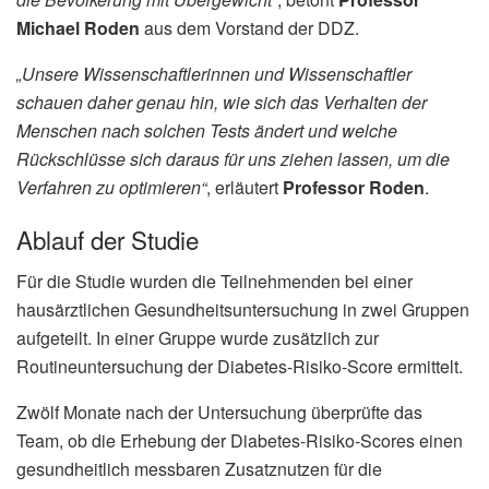
Michael Roden
aus dem Vorstand der DDZ.
„Unsere Wissenschaftlerinnen und Wissenschaftler
schauen daher genau hin, wie sich das Verhalten der
Menschen nach solchen Tests ändert und welche
Rückschlüsse sich daraus für uns ziehen lassen, um die
Verfahren zu optimieren“
, erläutert
Professor Roden
.
Ablauf der Studie
Für die Studie wurden die Teilnehmenden bei einer
hausärztlichen Gesundheitsuntersuchung in zwei Gruppen
aufgeteilt. In einer Gruppe wurde zusätzlich zur
Routineuntersuchung der Diabetes-Risiko-Score ermittelt.
Zwölf Monate nach der Untersuchung überprüfte das
Team, ob die Erhebung der Diabetes-Risiko-Scores einen
gesundheitlich messbaren Zusatznutzen für die