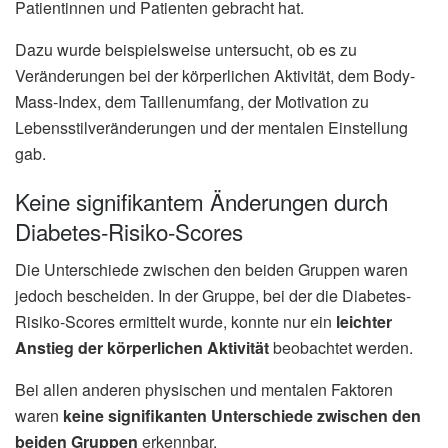
Patientinnen und Patienten gebracht hat.
Dazu wurde beispielsweise untersucht, ob es zu
Veränderungen bei der körperlichen Aktivität, dem Body-
Mass-Index, dem Taillenumfang, der Motivation zu
Lebensstilveränderungen und der mentalen Einstellung
gab.
Keine signifikantem Änderungen durch
Diabetes-Risiko-Scores
Die Unterschiede zwischen den beiden Gruppen waren
jedoch bescheiden. In der Gruppe, bei der die Diabetes-
Risiko-Scores ermittelt wurde, konnte nur ein
leichter
Anstieg der körperlichen Aktivität
beobachtet werden.
Bei allen anderen physischen und mentalen Faktoren
waren
keine signifikanten Unterschiede zwischen den
beiden Gruppen
erkennbar.