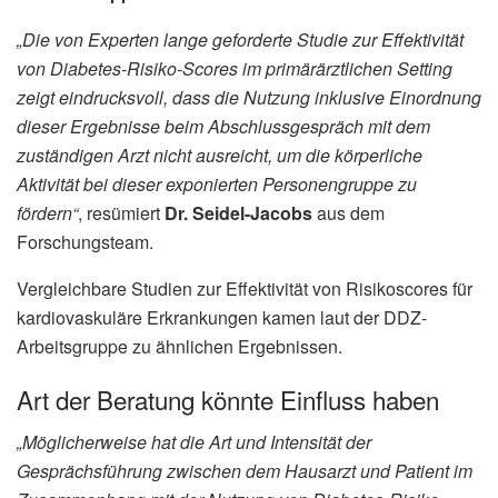
„Die von Experten lange geforderte Studie zur Effektivität
von Diabetes-Risiko-Scores im primärärztlichen Setting
zeigt eindrucksvoll, dass die Nutzung inklusive Einordnung
dieser Ergebnisse beim Abschlussgespräch mit dem
zuständigen Arzt nicht ausreicht, um die körperliche
Aktivität bei dieser exponierten Personengruppe zu
fördern“
, resümiert
Dr. Seidel-Jacobs
aus dem
Forschungsteam.
Vergleichbare Studien zur Effektivität von Risikoscores für
kardiovaskuläre Erkrankungen kamen laut der DDZ-
Arbeitsgruppe zu ähnlichen Ergebnissen.
Art der Beratung könnte Einfluss haben
„Möglicherweise hat die Art und Intensität der
Gesprächsführung zwischen dem Hausarzt und Patient im