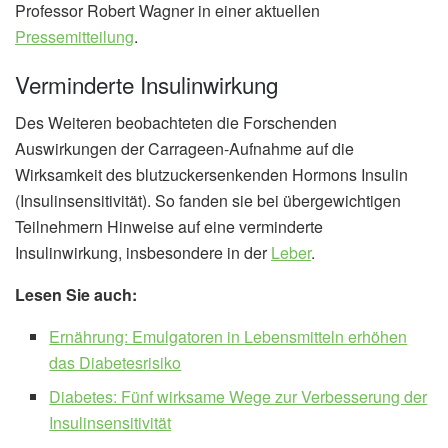
Professor Robert Wagner in einer aktuellen
Pressemitteilung
.
Verminderte Insulinwirkung
Des Weiteren beobachteten die Forschenden
Auswirkungen der Carrageen-Aufnahme auf die
Wirksamkeit des blutzuckersenkenden Hormons Insulin
(Insulinsensitivität). So fanden sie bei übergewichtigen
Teilnehmern Hinweise auf eine verminderte
Insulinwirkung, insbesondere in der
Leber
.
Lesen Sie auch:
Ernährung: Emulgatoren in Lebensmitteln erhöhen
das Diabetesrisiko
Diabetes: Fünf wirksame Wege zur Verbesserung der
Insulinsensitivität