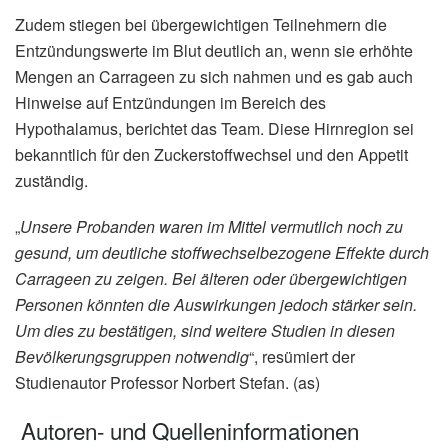
Zudem stiegen bei übergewichtigen Teilnehmern die
Entzündungswerte im Blut deutlich an, wenn sie erhöhte
Mengen an Carrageen zu sich nahmen und es gab auch
Hinweise auf Entzündungen im Bereich des
Hypothalamus, berichtet das Team. Diese Hirnregion sei
bekanntlich für den Zuckerstoffwechsel und den Appetit
zuständig.
„
Unsere Probanden waren im Mittel vermutlich noch zu
gesund, um deutliche stoffwechselbezogene Effekte durch
Carrageen zu zeigen. Bei älteren oder übergewichtigen
Personen könnten die Auswirkungen jedoch stärker sein.
Um dies zu bestätigen, sind weitere Studien in diesen
Bevölkerungsgruppen notwendig
“, resümiert der
Studienautor Professor Norbert Stefan. (as)
Autoren- und Quelleninformationen