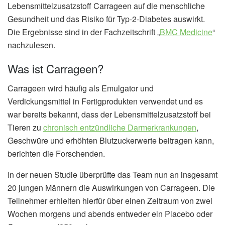
Lebensmittelzusatzstoff Carrageen auf die menschliche
Gesundheit und das Risiko für Typ-2-Diabetes auswirkt.
Die Ergebnisse sind in der Fachzeitschrift „
BMC Medicine
“
nachzulesen.
Was ist Carrageen?
Carrageen wird häufig als Emulgator und
Verdickungsmittel in Fertigprodukten verwendet und es
war bereits bekannt, dass der Lebensmittelzusatzstoff bei
Tieren zu
chronisch entzündliche Darmerkrankungen
,
Geschwüre und erhöhten Blutzuckerwerte beitragen kann,
berichten die Forschenden.
In der neuen Studie überprüfte das Team nun an insgesamt
20 jungen Männern die Auswirkungen von Carrageen. Die
Teilnehmer erhielten hierfür über einen Zeitraum von zwei
Wochen morgens und abends entweder ein Placebo oder