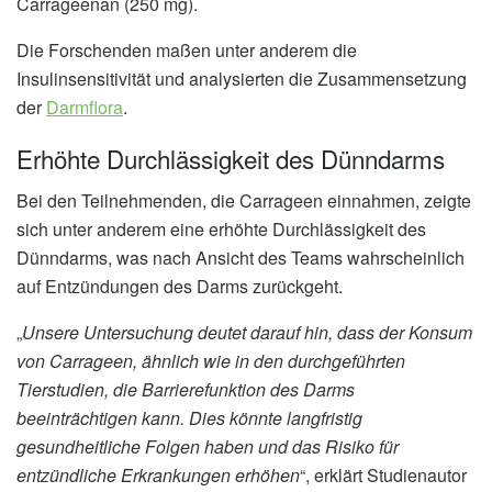
Carrageenan (250 mg).
Die Forschenden maßen unter anderem die
Insulinsensitivität und analysierten die Zusammensetzung
der
Darmflora
.
Erhöhte Durchlässigkeit des Dünndarms
Bei den Teilnehmenden, die Carrageen einnahmen, zeigte
sich unter anderem eine erhöhte Durchlässigkeit des
Dünndarms, was nach Ansicht des Teams wahrscheinlich
auf Entzündungen des Darms zurückgeht.
„
Unsere Untersuchung deutet darauf hin, dass der Konsum
von Carrageen, ähnlich wie in den durchgeführten
Tierstudien, die Barrierefunktion des Darms
beeinträchtigen kann. Dies könnte langfristig
gesundheitliche Folgen haben und das Risiko für
entzündliche Erkrankungen erhöhen
“, erklärt Studienautor