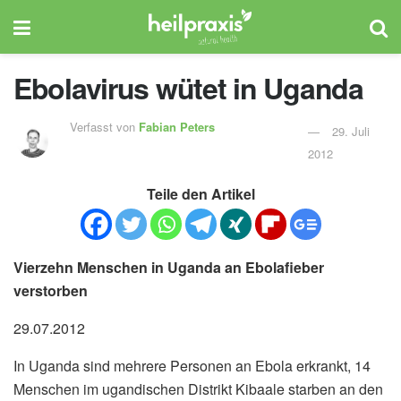
Ebolavirus wütet in Uganda
Verfasst von
Fabian Peters
29. Juli
2012
Teile den Artikel
Vierzehn Menschen in Uganda an Ebolafieber
verstorben
29.07.2012
In Uganda sind mehrere Personen an Ebola erkrankt, 14
Menschen im ugandischen Distrikt Kibaale starben an den