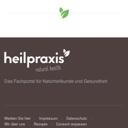
Das Fachportal für Naturheilkunde und Gesundheit
Werben Sie hier
Impressum
Datenschutz
Wir über uns
Rezepte
Consent anpassen