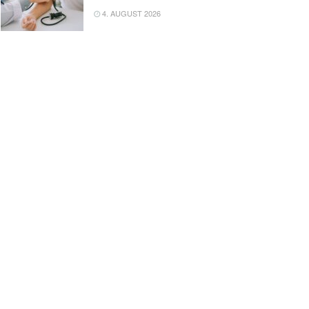
4. AUGUST 2026