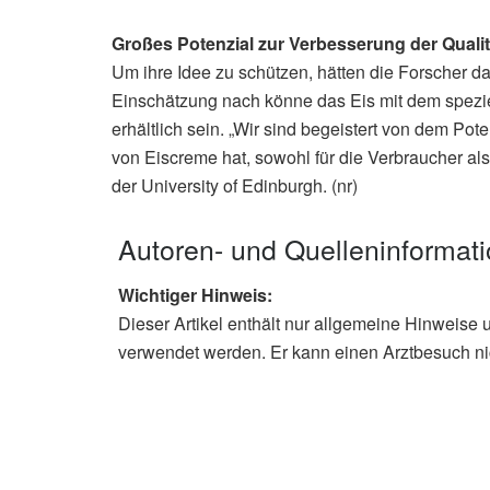
Großes Potenzial zur Verbesserung der Qualit
Um ihre Idee zu schützen, hätten die Forscher da
Einschätzung nach könne das Eis mit dem speziel
erhältlich sein. „Wir sind begeistert von dem Pote
von Eiscreme hat, sowohl für die Verbraucher als
der University of Edinburgh. (nr)
Autoren- und Quelleninformat
Wichtiger Hinweis:
Dieser Artikel enthält nur allgemeine Hinweise 
verwendet werden. Er kann einen Arztbesuch ni