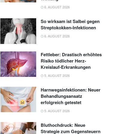
6. AUGUST 2026
So wirksam ist Salbei gegen
Streptokokken-Infektionen
6. AUGUST 2026
Fettleber: Drastisch erhöhtes
Risiko tödlicher Herz-
Kreislauf-Erkrankungen
5. AUGUST 2026
Harnwegsinfektionen: Neuer
Behandlungsansatz
erfolgreich getestet
5. AUGUST 2026
Bluthochdruck: Neue
Strategie zum Gegensteuern